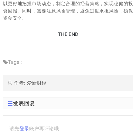
以更好地把握市场动态，制定合理的经营策略，实现稳健的投
资回报。同时，需要注意风险管理，避免过度承担风险，确保
资金安全。
THE END
Tags：
作者: 爱新财经
发表回复
请先
登录
账户再评论哦