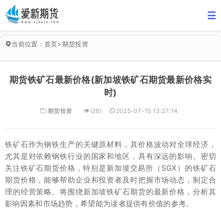
当前位置：
首页
>
期货投资
期货铁矿石最新价格(新加坡铁矿石期货最新价格实
时)
期货投资
(26)
2025-07-15 13:27:14
铁矿石作为钢铁生产的关键原材料，其价格波动对全球经济，
尤其是对依赖钢铁行业的国家和地区，具有深远的影响。密切
关注铁矿石期货价格，特别是新加坡交易所（SGX）的铁矿石
期货价格，能够帮助企业和投资者及时把握市场动态，制定合
理的经营策略。将围绕新加坡铁矿石期货的最新价格，分析其
影响因素和市场趋势，希望能为读者提供有价值的参考。