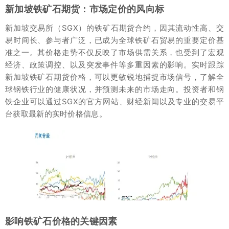
新加坡铁矿石期货：市场定价的风向标
新加坡交易所（SGX）的铁矿石期货合约，因其流动性高、交
易时间长、参与者广泛，已成为全球铁矿石贸易的重要定价基
准之一。其价格走势不仅反映了市场供需关系，也受到了宏观
经济、政策调控、以及突发事件等多重因素的影响。实时跟踪
新加坡铁矿石期货价格，可以更敏锐地捕捉市场信号，了解全
球钢铁行业的健康状况，并预测未来的市场走向。投资者和钢
铁企业可以通过SGX的官方网站、财经新闻以及专业的交易平
台获取最新的实时价格信息。
影响铁矿石价格的关键因素