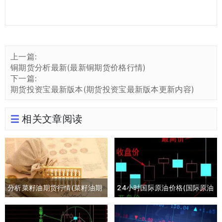
上一篇:
铜期货分析最新(最新铜期货价格行情)
下一篇:
期货投资宝最新版本(期货投资宝最新版本更新内容)
相关文章阅读
分析菜籽油期货行情(菜籽油期
24小时国际原油价格(国际原油
货最新行情分析)
期货24小时实时行情)