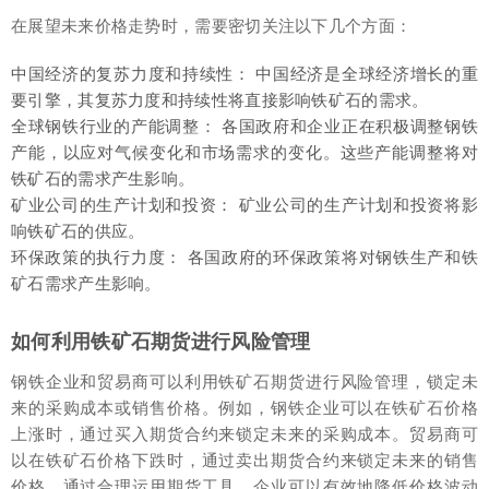
在展望未来价格走势时，需要密切关注以下几个方面：
中国经济的复苏力度和持续性： 中国经济是全球经济增长的重
要引擎，其复苏力度和持续性将直接影响铁矿石的需求。
全球钢铁行业的产能调整： 各国政府和企业正在积极调整钢铁
产能，以应对气候变化和市场需求的变化。这些产能调整将对
铁矿石的需求产生影响。
矿业公司的生产计划和投资： 矿业公司的生产计划和投资将影
响铁矿石的供应。
环保政策的执行力度： 各国政府的环保政策将对钢铁生产和铁
矿石需求产生影响。
如何利用铁矿石期货进行风险管理
钢铁企业和贸易商可以利用铁矿石期货进行风险管理，锁定未
来的采购成本或销售价格。例如，钢铁企业可以在铁矿石价格
上涨时，通过买入期货合约来锁定未来的采购成本。贸易商可
以在铁矿石价格下跌时，通过卖出期货合约来锁定未来的销售
价格。通过合理运用期货工具，企业可以有效地降低价格波动