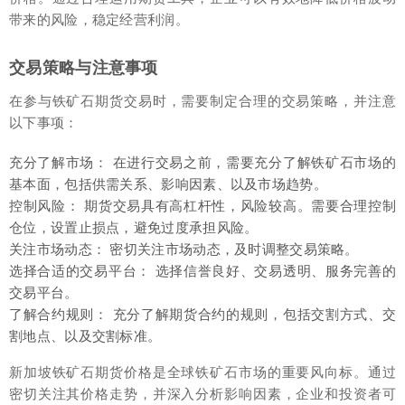
带来的风险，稳定经营利润。
交易策略与注意事项
在参与铁矿石期货交易时，需要制定合理的交易策略，并注意
以下事项：
充分了解市场： 在进行交易之前，需要充分了解铁矿石市场的
基本面，包括供需关系、影响因素、以及市场趋势。
控制风险： 期货交易具有高杠杆性，风险较高。需要合理控制
仓位，设置止损点，避免过度承担风险。
关注市场动态： 密切关注市场动态，及时调整交易策略。
选择合适的交易平台： 选择信誉良好、交易透明、服务完善的
交易平台。
了解合约规则： 充分了解期货合约的规则，包括交割方式、交
割地点、以及交割标准。
新加坡铁矿石期货价格是全球铁矿石市场的重要风向标。通过
密切关注其价格走势，并深入分析影响因素，企业和投资者可