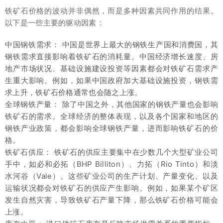
铁矿石价格的波动并非偶然，而是多种因素共同作用的结果。
以下是一些主要的驱动因素：
中国钢铁需求： 中国是世界上最大的钢铁生产国和消费国，其
钢铁需求直接影响着铁矿石的消耗量。中国经济增长速度、房
地产市场状况、基础设施建设投资等因素都会对铁矿石需求产
生重大影响。例如，如果中国政府加大基础设施投资，钢铁需
求上升，铁矿石价格通常也会随之上涨。
全球钢铁产量： 除了中国之外，其他国家的钢铁产量也会影响
铁矿石的需求。全球经济的整体表现，以及各个国家和地区的
钢铁产业政策，都会影响全球钢铁产量，进而影响铁矿石的价
格。
铁矿石供应： 铁矿石的供应主要集中在少数几个大型矿业公司
手中，如必和必拓（BHP Billiton）、力拓（Rio Tinto）和淡
水河谷（Vale）。这些矿业公司的生产计划、产量变化、以及
运输状况都会对铁矿石的供应产生影响。例如，如果某个矿区
发生自然灾害，导致铁矿石产量下降，那么铁矿石价格可能会
上涨。