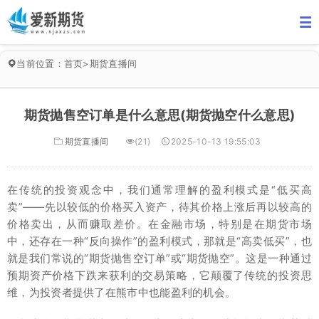
当前位置：
首页
>
期货直播间
期货抛售空订单是什么意思(期货抛空什么意思)
期货直播间
(21)
2025-10-13 19:55:03
在传统的投资观念中，我们通常理解的盈利模式是“低买高
卖”——先以较低的价格买入资产，待其价格上涨后再以较高的
价格卖出，从而赚取差价。在金融市场，特别是在期货市场
中，还存在一种“反向操作”的盈利模式，那就是“高卖低买”，也
就是我们常说的“期货抛售空订单”或“期货抛空”。这是一种通过
预期资产价格下跌来获利的交易策略，它颠覆了传统的投资思
维，为投资者提供了在熊市中也能盈利的机会。