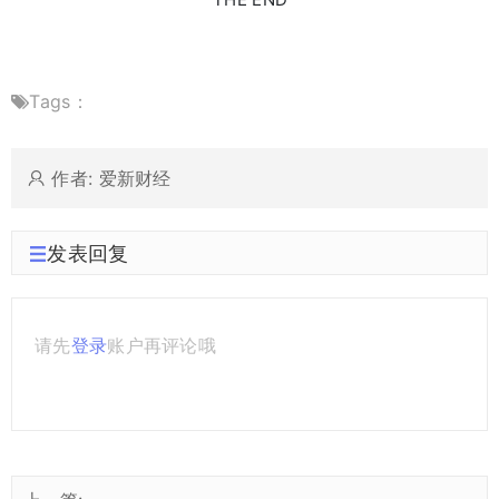
Tags：
作者: 爱新财经
发表回复
请先
登录
账户再评论哦