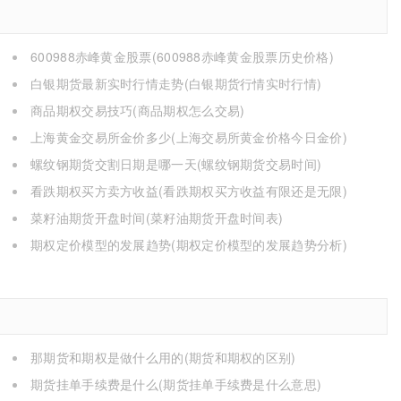
600988赤峰黄金股票(600988赤峰黄金股票历史价格)
白银期货最新实时行情走势(白银期货行情实时行情)
商品期权交易技巧(商品期权怎么交易)
上海黄金交易所金价多少(上海交易所黄金价格今日金价)
螺纹钢期货交割日期是哪一天(螺纹钢期货交易时间)
看跌期权买方卖方收益(看跌期权买方收益有限还是无限)
菜籽油期货开盘时间(菜籽油期货开盘时间表)
期权定价模型的发展趋势(期权定价模型的发展趋势分析)
那期货和期权是做什么用的(期货和期权的区别)
期货挂单手续费是什么(期货挂单手续费是什么意思)