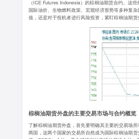
（ICE Futures Indonesia）的棕榈油期
国际油价、生物燃料政策、宏观经济形势等多种复杂
值，还是对于投机者进行风险投资，紧盯棕榈油期货
棕榈油期货外盘的主要交易市场与合约概览
了解棕榈油期货外盘，首先要明确其主要的交易场所
两国，这两个国家的交易所自然成为国际棕榈油期货