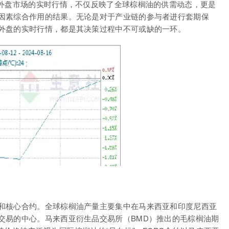
货合约。这些外盘市场的实时行情，不仅反映了全球棕榈油的供需动态，更是
因素综合作用的结果。无论是对于产业链的参与者进行套期保
外盘的实时行情，都是其决策过程中不可或缺的一环。
和核心合约。全球棕榈油产量主要集中在马来西亚和印度尼西亚
交易的中心。马来西亚衍生品交易所（BMD）推出的毛棕榈油期