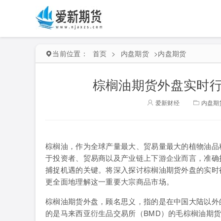
当前位置：
首页
>
内盘期货
>
内盘期货
棕榈油期货外盘实时行
爱新财经
内盘期
棕榈油，作为全球产量最大、贸易量最大的植物油品
于投资者、贸易商以及产业链上下游企业而言，准确
捕捉机遇的关键。将深入探讨棕榈油期货外盘的实时
更全面地理解这一重要大宗商品市场。
棕榈油期货外盘，顾名思义，指的是在中国大陆以外
的是马来西亚衍生品交易所（BMD）的毛棕榈油期货