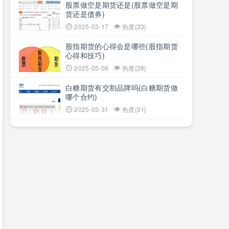
股票做空是期货还是(股票做空是期
货还是债券)
2025-03-17
热度{33}
股指期货的心得会是哪些(股指期货
心得和技巧)
2025-05-06
热度{28}
白糖期货有交割品牌吗(白糖期货做
哪个合约)
2025-03-31
热度{31}