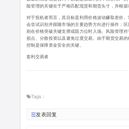
险管理的关键在于严格匹配现货和期货头寸，并根据
对于投机者而言，其目标是利用价格波动赚取差价。
会尝试识别并跟随市场的主要趋势方向进行操作；区
则在价格突破关键支撑或阻力位时入场。风险管理对
损点、分散投资以及避免过度交易。由于期货交易的
控制是保障资金安全的关键。
套利交易者
Tags：
发表回复