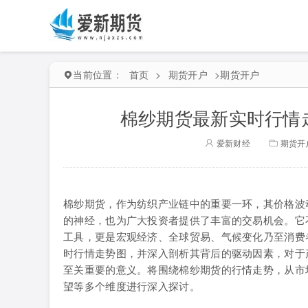
当前位置：
首页
>
期货开户
>
期货开户
棉纱期货最新实时行情
爱新财经
期货开
棉纱期货，作为纺织产业链中的重要一环，其价格波
的神经，也为广大投资者提供了丰富的交易机会。它
工具，更是宏观经济、全球贸易、气候变化乃至消费
时行情走势图，并深入剖析其背后的驱动因素，对于
至关重要的意义。将围绕棉纱期货的行情走势，从市
望等多个维度进行深入探讨。