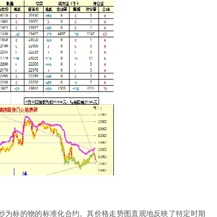
纱为标的物的标准化合约。其价格走势图直观地反映了特定时期