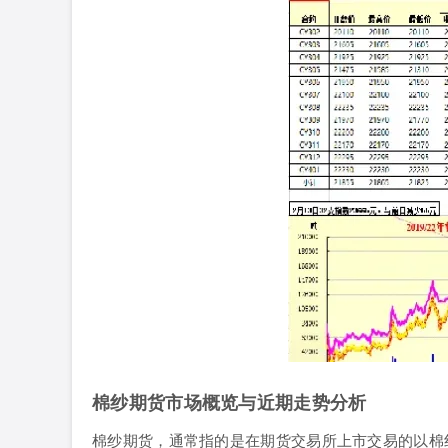
棉纱期货市场概览与近期走势分析
棉纱期货，通常指的是在期货交易所上市交易的以棉