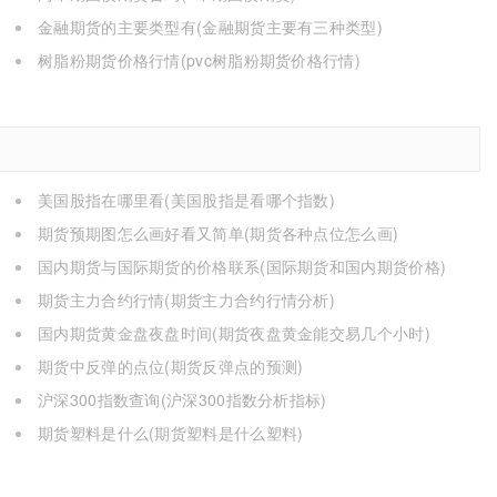
金融期货的主要类型有(金融期货主要有三种类型)
树脂粉期货价格行情(pvc树脂粉期货价格行情)
美国股指在哪里看(美国股指是看哪个指数)
期货预期图怎么画好看又简单(期货各种点位怎么画)
国内期货与国际期货的价格联系(国际期货和国内期货价格)
期货主力合约行情(期货主力合约行情分析)
国内期货黄金盘夜盘时间(期货夜盘黄金能交易几个小时)
期货中反弹的点位(期货反弹点的预测)
沪深300指数查询(沪深300指数分析指标)
期货塑料是什么(期货塑料是什么塑料)