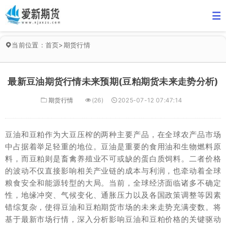
当前位置：
首页
>
期货行情
最新豆油期货行情未来预期(豆粕期货未来走势分析)
期货行情
(26)
2025-07-12 07:47:14
豆油和豆粕作为大豆压榨的两种主要产品，在全球农产品市场
中占据着举足轻重的地位。豆油是重要的食用油和生物燃料原
料，而豆粕则是畜禽养殖业不可或缺的蛋白质饲料。二者价格
的波动不仅直接影响相关产业链的成本与利润，也牵动着全球
粮食安全和能源转型的大局。当前，全球经济面临诸多不确定
性，地缘冲突、气候变化、通胀压力以及各国政策调整等因素
错综复杂，使得豆油和豆粕期货市场的未来走势充满变数。将
基于最新市场行情，深入分析影响豆油和豆粕价格的关键驱动