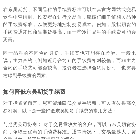
在东吴期货，不同品种的手续费标准可以在其官方网站或交易
软件中查询到。投资者在进行交易前，应该仔细了解相关品种
的手续费标准，以便更好地控制交易成本。例如，股指期货的
手续费通常比商品期货要高，而一些冷门品种的手续费可能会
更高。
同一品种的不同合约月份，手续费也可能存在差异。一般来
说，主力合约（例如近月合约）的手续费相对较低，而非主力
合约的手续费可能会较高。投资者在选择合约月份时，也需要
考虑到手续费的因素。
如何降低东吴期货手续费
对于投资者而言，尽可能地降低交易手续费，可以有效提高交
易利润。以下是一些降低东吴期货手续费的常用方法：
与期货公司协商： 对于交易量较大的客户，可以与东吴期货协
商，争取更优惠的手续费标准。通常情况下，交易量越大，资