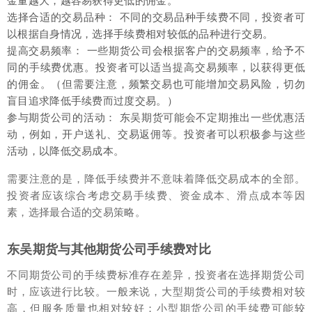
金量越大，越容易获得更低的佣金。
选择合适的交易品种： 不同的交易品种手续费不同，投资者可
以根据自身情况，选择手续费相对较低的品种进行交易。
提高交易频率： 一些期货公司会根据客户的交易频率，给予不
同的手续费优惠。投资者可以适当提高交易频率，以获得更低
的佣金。（但需要注意，频繁交易也可能增加交易风险，切勿
盲目追求降低手续费而过度交易。）
参与期货公司的活动： 东吴期货可能会不定期推出一些优惠活
动，例如，开户送礼、交易返佣等。投资者可以积极参与这些
活动，以降低交易成本。
需要注意的是，降低手续费并不意味着降低交易成本的全部。
投资者应该综合考虑交易手续费、资金成本、滑点成本等因
素，选择最合适的交易策略。
东吴期货与其他期货公司手续费对比
不同期货公司的手续费标准存在差异，投资者在选择期货公司
时，应该进行比较。一般来说，大型期货公司的手续费相对较
高，但服务质量也相对较好；小型期货公司的手续费可能较