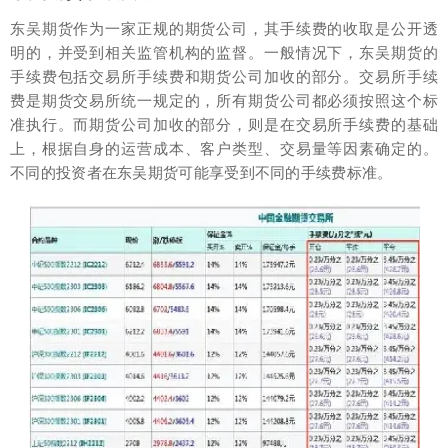
东吴期货作为一家正规的期货公司，其手续费的收取是公开透
明的，并受到相关监管机构的监督。一般情况下，东吴期货的
手续费包括交易所手续费和期货公司加收的部分。交易所手续
费是期货交易所统一规定的，所有期货公司都必须按照这个标
准执行。而期货公司加收的部分，则是在交易所手续费的基础
上，根据自身的运营成本、客户类型、交易量等因素确定的。
不同的投资者在东吴期货可能享受到不同的手续费标准。