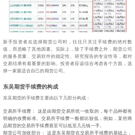
新手投资者在选择期货公司时，往往只关注手续费的绝对数
值，而忽略了其他因素。实际上，除了手续费之外，期货公司
的服务质量、交易软件的稳定性、研究报告的专业性等，都对
交易结果有着重要的影响。投资者应该综合考虑各个方面，选
择一家最适合自己的期货公司。
东吴期货手续费的构成
东吴期货的手续费主要由以下几部分构成：
交易所手续费： 这是由期货交易所统一收取的，每个品种都有
明确的收费标准。交易所手续费一般都比较低，例如，某些商
品期货的交易所手续费甚至可以低至几元钱一手。
期货公司加收部分： 这是东吴期货在交易所手续费的基础上，