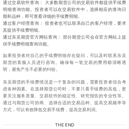
通过交易软件查询： 大多数期货公司的交易软件都提供手续费
明细查询功能。投资者可以在交易软件中，选择相应的查询日
期和品种，即可查看详细的手续费明细。
通过客户经理查询： 投资者也可以联系自己的客户经理，要求
其提供手续费明细。
通过东吴期货官方网站查询： 部分期货公司会在官方网站上提
供手续费明细查询功能。
如果投资者对自己的手续费明细存在疑问，可以及时联系东吴
期货的客服人员进行咨询。确保每一笔交易的费用都清晰透
明，避免产生不必要的纠纷。
东吴期货的手续费情况是一个复杂的问题，需要投资者综合考
虑各种因素。在选择期货公司时，不要只看手续费的高低，更
要关注服务质量、交易软件的稳定性、研究报告的专业性等。
通过与期货公司协商、选择合适的交易品种、提高交易频率等
方式，可以有效降低交易手续费，提高交易利润。
THE END