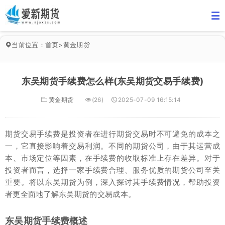
当前位置：
首页
>
黄金期货
东吴期货手续费怎么样(东吴期货交易手续费)
黄金期货
(26)
2025-07-09 16:15:14
期货交易手续费是投资者在进行期货交易时不可避免的成本之
一，它直接影响着交易利润。不同的期货公司，由于其运营成
本、市场定位等因素，在手续费的收取标准上存在差异。对于
投资者而言，选择一家手续费合理、服务优质的期货公司至关
重要。将以东吴期货为例，深入探讨其手续费情况，帮助投资
者更全面地了解东吴期货的交易成本。
东吴期货手续费概述