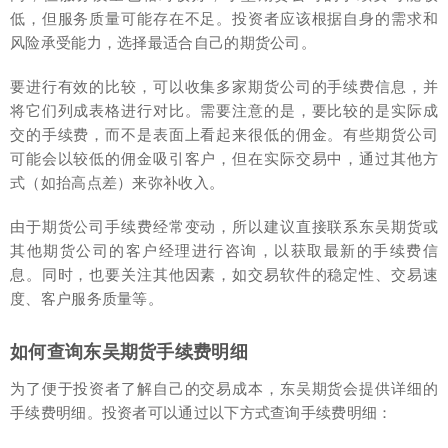
低，但服务质量可能存在不足。投资者应该根据自身的需求和
风险承受能力，选择最适合自己的期货公司。
要进行有效的比较，可以收集多家期货公司的手续费信息，并
将它们列成表格进行对比。需要注意的是，要比较的是实际成
交的手续费，而不是表面上看起来很低的佣金。有些期货公司
可能会以较低的佣金吸引客户，但在实际交易中，通过其他方
式（如抬高点差）来弥补收入。
由于期货公司手续费经常变动，所以建议直接联系东吴期货或
其他期货公司的客户经理进行咨询，以获取最新的手续费信
息。同时，也要关注其他因素，如交易软件的稳定性、交易速
度、客户服务质量等。
如何查询东吴期货手续费明细
为了便于投资者了解自己的交易成本，东吴期货会提供详细的
手续费明细。投资者可以通过以下方式查询手续费明细：