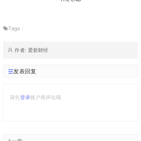
Tags：
作者: 爱新财经
发表回复
请先
登录
账户再评论哦