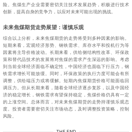
险。焦煤生产企业需要密切关注技术发展趋势，积极进行技术
创新，提高自身的竞争力，以应对未来可能出现的挑战。
未来焦煤期货走势展望：谨慎乐观
综合以上分析，未来焦煤期货的走势将受到多种因素的影响。
短期来看，宏观经济形势、钢铁需求、库存水平和投机行为等
因素将主导价格波动。长期来看，供给侧结构性改革、环保政
策和替代品技术的发展将对焦煤的需求产生深远的影响。考虑
到当前全球经济面临不确定性，中国经济也面临下行压力，钢
铁需求增长可能放缓。同时，环保政策的执行力度可能会有所
调整，供给端压力或将缓解。短期内焦煤期货价格可能面临回
调压力。但从长期来看，随着全球经济逐步复苏，以及中国经
济的稳定增长，钢铁需求有望保持稳定，焦煤价格仍具有一定
的上涨空间。总体而言，对未来焦煤期货的走势持谨慎乐观态
度。投资者需要密切关注市场动态，及时调整投资策略，控制
风险。
THE END