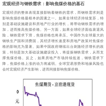
宏观经济与钢铁需求：影响焦煤价格的基石
宏观经济的整体表现直接影响着钢铁的需求，而钢铁需求则是
影响焦煤价格最根本的因素之一。如果全球经济持续复苏，特
别是基础设施建设和房地产行业的增长，将带动钢铁需求的增
加，进而推高焦煤价格。另一方面，如果全球经济面临衰退风
险，钢铁需求下滑，焦煤价格也将承压。中国作为全球最大的
钢铁生产国和消费国，其经济增长速度和房地产政策对焦煤价
格的影响尤为显著。如果中国政府继续出台刺激经济增长的政
策，特别是加大基础设施建设投入，将提振钢铁需求，从而支
撑焦煤价格。反之，如果房地产市场持续低迷，钢铁需求下
降，焦煤价格上涨的动力将减弱。全球贸易形势和地缘风险也
会对宏观经济产生影响，进而间接影响焦煤价格。