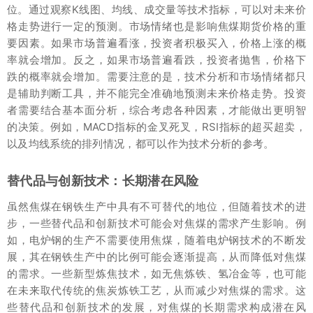
位。通过观察K线图、均线、成交量等技术指标，可以对未来价
格走势进行一定的预测。市场情绪也是影响焦煤期货价格的重
要因素。如果市场普遍看涨，投资者积极买入，价格上涨的概
率就会增加。反之，如果市场普遍看跌，投资者抛售，价格下
跌的概率就会增加。需要注意的是，技术分析和市场情绪都只
是辅助判断工具，并不能完全准确地预测未来价格走势。投资
者需要结合基本面分析，综合考虑各种因素，才能做出更明智
的决策。例如，MACD指标的金叉死叉，RSI指标的超买超卖，
以及均线系统的排列情况，都可以作为技术分析的参考。
替代品与创新技术：长期潜在风险
虽然焦煤在钢铁生产中具有不可替代的地位，但随着技术的进
步，一些替代品和创新技术可能会对焦煤的需求产生影响。例
如，电炉钢的生产不需要使用焦煤，随着电炉钢技术的不断发
展，其在钢铁生产中的比例可能会逐渐提高，从而降低对焦煤
的需求。一些新型炼焦技术，如无焦炼铁、氢冶金等，也可能
在未来取代传统的焦炭炼铁工艺，从而减少对焦煤的需求。这
些替代品和创新技术的发展，对焦煤的长期需求构成潜在风