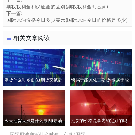
上一篇:
期权权利金和保证金的区别(期权权利金怎么算)
下一篇:
国际原油价格今日多少美元(国际原油今日的价格是多少)
相关文章阅读
期货什么时候锁仓(期货突破后
镍属于能源化工期货(镍属于能
回撤)
源化工期货板块吗)
今天期货大涨是什么原因(原油
期货的价格是事先约定好的吗
期货大涨是什么原因)
(期货约定价格吗)
国际原油期货什么时候上市的(国际原油期货怎么了)