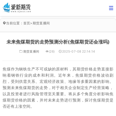
当前位置：
首页
>
期货直播间
未来焦煤期货的走势预测分析(焦煤期货还会涨吗)
期货直播间
(26)
2025-07-08 22:14:14
焦煤作为钢铁生产不可或缺的原材料，其期货价格走势直接影
响着钢铁行业的成本和利润。近年来，焦煤期货价格波动剧
烈，受到供需关系、宏观经济政策、地缘等多重因素的影响。
预测未来焦煤期货的走势，对于相关企业制定生产经营策略，
以及投资者进行风险管理至关重要。将从多个角度分析影响焦
煤期货价格的因素，并对未来走势进行预测，探讨焦煤期货是
否还有上涨空间。