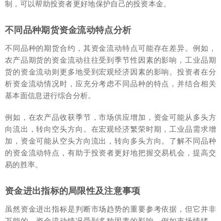
制，可以帮助投资者更好地保护自己的投资本金。
不同品种期货资金流动特点分析
不同品种的期货合约，其资金流动特点可能存在差异。例如，
农产品期货的资金流动往往受到季节性因素的影响，工业品期
货的资金流动则更多地受到宏观经济因素的影响。投资者在分
析资金流动情况时，应充分考虑不同品种的特点，并结合相关
基本面信息进行综合分析。
例如，在农产品收获季节，市场供应增加，资金可能从多头方
向流出，转向空头方向。在宏观经济繁荣时期，工业品需求增
加，资金可能从空头方向流出，转向多头方向。了解不同品种
的资金流动特点，有助于投资者更好地把握交易机会，提高交
易的胜率。
资金进出指标的局限性及注意事项
虽然资金进出指标是判断市场趋势的重要参考依据，但它并非
万能的。资金流动情况受到多种因素的影响，例如市场情绪、