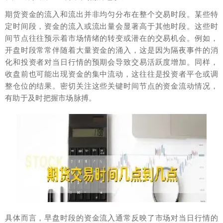
期货资金的流入和流出并非均匀分布在整个交易时段。某些特
定时间段，资金的流入或流出量会显著高于其他时段。这些时
间节点往往预示着市场情绪的转变或潜在的交易机会。例如，
开盘时段常常伴随着大量资金的涌入，这是因为隔夜事件的消
化和投资者对当日行情的预期会导致交易活跃度增加。同样，
收盘前也可能出现资金的集中流动，这往往是投资者平仓或调
整仓位的结果。密切关注这些关键时间节点的资金流动情况，
有助于及时把握市场脉搏。
具体而言，早盘时段的资金流入通常反映了市场对当日行情的