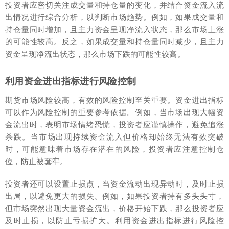
投资者应密切关注成交量和持仓量的变化，并结合资金流入流
出情况进行综合分析，以判断市场趋势。例如，如果成交量和
持仓量同时增加，且主力资金呈现净流入状态，那么市场上涨
的可能性较高。反之，如果成交量和持仓量同时减少，且主力
资金呈现净流出状态，那么市场下跌的可能性较高。
利用资金进出指标进行风险控制
期货市场风险较高，有效的风险控制至关重要。资金进出指标
可以作为风险控制的重要参考依据。例如，当市场出现大幅资
金流出时，表明市场情绪恐慌，投资者应谨慎操作，避免追涨
杀跌。当市场出现持续资金流入但价格却始终无法有效突破
时，可能意味着市场存在潜在的风险，投资者应注意控制仓
位，防止被套牢。
投资者还可以设置止损点，当资金流动出现异动时，及时止损
出局，以避免更大的损失。例如，如果投资者持有多头头寸，
但市场突然出现大量资金流出，价格开始下跌，那么投资者应
及时止损，以防止亏损扩大。利用资金进出指标进行风险控