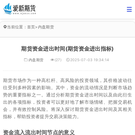
当前位置：
首页
>
内盘期货
期货资金进出时间(期货资金进出指标)
内盘期货
(27)
2025-07-03 19:34:14
期货市场作为一种高杠杆、高风险的投资领域，其价格波动往
往受到多种因素的影响。其中，资金的流动情况是判断市场趋
势的重要指标之一。通过分析期货资金进出时间以及由此衍生
出的各项指标，投资者可以更好地了解市场情绪、把握交易机
会，并有效控制风险。将深入探讨期货资金进出时间及其相关
指标，帮助投资者提升交易决策能力。
资金流入流出时间节点的意义