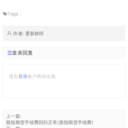
Tags：
作者: 爱新财经
发表回复
请先
登录
账户再评论哦
上一篇:
股指期货手续费回归正常(股指期货手续费)