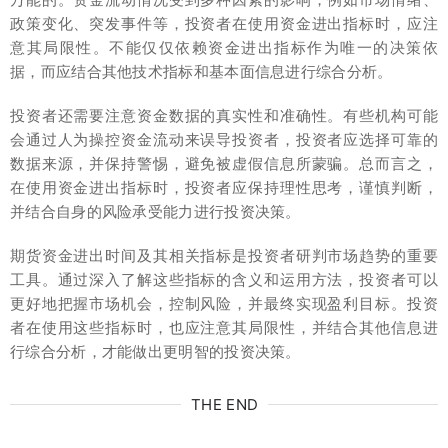
政策变化、突发事件等，投资者在使用资金进出指标时，应注
意其局限性。不能仅仅依赖资金进出指标作为唯一的决策依
据，而应结合其他技术指标和基本面信息进行综合分析。
投资者还需要注意资金数据的真实性和准确性。有些机构可能
会通过人为操控资金流动来误导投资者，投资者应选择可靠的
数据来源，并保持警惕，避免被虚假信息所蒙骗。总而言之，
在使用资金进出指标时，投资者应保持理性思考，谨慎判断，
并结合自身的风险承受能力进行投资决策。
期货资金进出时间及其相关指标是投资者研判市场趋势的重要
工具。通过深入了解这些指标的含义和运用方法，投资者可以
更好地把握市场机会，控制风险，并最终实现盈利目标。投资
者在使用这些指标时，也应注意其局限性，并结合其他信息进
行综合分析，才能做出更明智的投资决策。
THE END