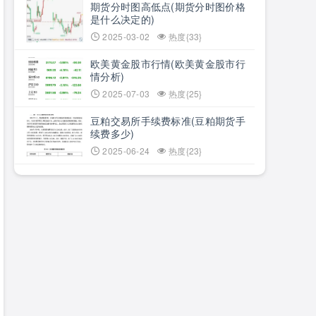
期货分时图高低点(期货分时图价格
是什么决定的)
2025-03-02
热度{33}
欧美黄金股市行情(欧美黄金股市行
情分析)
2025-07-03
热度{25}
豆粕交易所手续费标准(豆粕期货手
续费多少)
2025-06-24
热度{23}