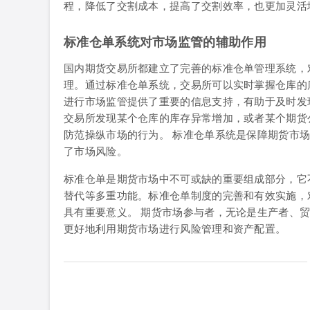
程，降低了交割成本，提高了交割效率，也更加灵活
标准仓单系统对市场监管的辅助作用
国内期货交易所都建立了完善的标准仓单管理系统，
理。通过标准仓单系统，交易所可以实时掌握仓库的
进行市场监管提供了重要的信息支持，有助于及时发
交易所发现某个仓库的库存异常增加，或者某个期货
防范操纵市场的行为。 标准仓单系统是保障期货市
了市场风险。
标准仓单是期货市场中不可或缺的重要组成部分，它
替代等多重功能。标准仓单制度的完善和有效实施，
具有重要意义。 期货市场参与者，无论是生产者、
更好地利用期货市场进行风险管理和资产配置。