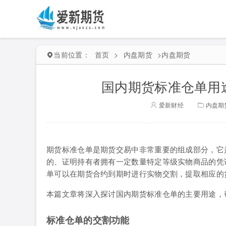
当前位置：
首页
>
内盘期货
>
内盘期货
国内期货标准仓单用
爱新财经
内盘期
期货标准仓单是期货交易中非常重要的组成部分，它
的、证明持有者拥有一定数量特定等级实物商品的凭
单可以在期货合约到期时进行实物交割，提取相应的
本篇文章将深入探讨国内期货标准仓单的主要用途，
标准仓单的交割功能