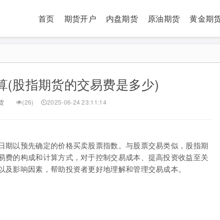
首页
期货开户
内盘期货
原油期货
黄金期
算(股指期货的交易费是多少)
货
(26)
2025-06-24 23:11:14
日期以预先确定的价格买卖股票指数。与股票交易类似，股指期
易费的构成和计算方式，对于控制交易成本、提高投资收益至关
以及影响因素，帮助投资者更好地理解和管理交易成本。