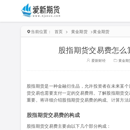
当前位置：
首页
>
黄金期货
>
黄金期货
股指期货交易费怎么
爱新财经
黄金期
股指期货是一种金融衍生品，允许投资者在未来某个
货交易也需要支付一定的交易费用。了解股指期货交
重要。将详细介绍股指期货交易费的构成、计算方法
股指期货交易费的构成
股指期货交易费主要由以下几个部分构成：