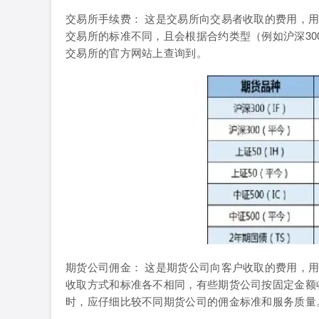
交易所手续费： 这是交易所向交易者收取的费用，
交易所的标准不同，且会根据合约类型（例如沪深30
交易所的官方网站上查询到。
期货公司佣金： 这是期货公司向客户收取的费用，
收取方式和标准各不相同，有些期货公司按固定金额
时，应仔细比较不同期货公司的佣金标准和服务质量