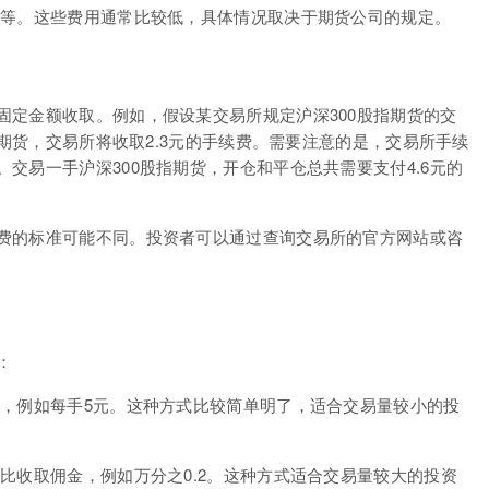
费等。这些费用通常比较低，具体情况取决于期货公司的规定。
固定金额收取。例如，假设某交易所规定沪深300股指期货的交
指期货，交易所将收取2.3元的手续费。需要注意的是，交易所手续
交易一手沪深300股指期货，开仓和平仓总共需要支付4.6元的
费的标准可能不同。投资者可以通过查询交易所的官方网站或咨
：
金，例如每手5元。这种方式比较简单明了，适合交易量较小的投
比收取佣金，例如万分之0.2。这种方式适合交易量较大的投资