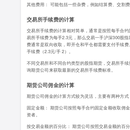
其他费用： 可能包括一些杂费，例如结算费、交割
交易所手续费的计算
交易所手续费的计算相对简单，通常是按照每手合约
易所手续费为每手2.3元，那么交易一手沪深300股
费通常是双向收取，即开仓和平仓都需要支付手续费。
手续费（2.3元/手 2）。
不同交易所和不同合约类型的股指期货，交易所手续
询期货公司来获取最新的交易所手续费标准。
期货公司佣金的计算
期货公司佣金的计算方式较为灵活，主要有两种方式
固定金额： 期货公司按照每手合约固定金额收取佣
资者。
按交易金额的百分比： 期货公司按照交易金额的百分