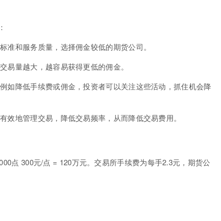
：
金标准和服务质量，选择佣金较低的期货公司。
常交易量越大，越容易获得更低的佣金。
，例如降低手续费或佣金，投资者可以关注这些活动，抓住机会降
更有效地管理交易，降低交易频率，从而降低交易费用。
点 300元/点 = 120万元。交易所手续费为每手2.3元，期货公