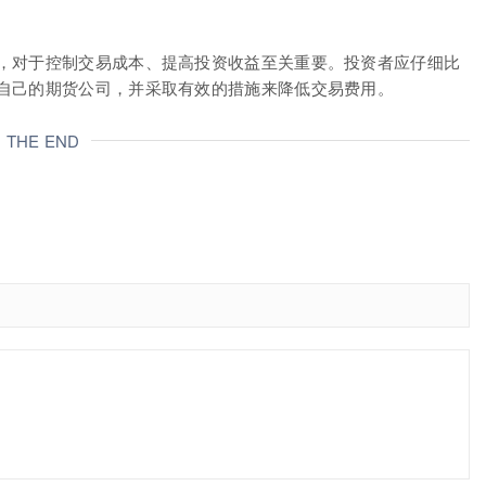
，对于控制交易成本、提高投资收益至关重要。投资者应仔细比
自己的期货公司，并采取有效的措施来降低交易费用。
THE END