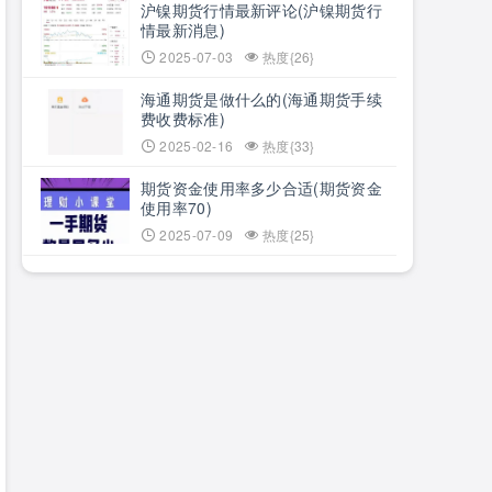
沪镍期货行情最新评论(沪镍期货行
情最新消息)
2025-07-03
热度{26}
海通期货是做什么的(海通期货手续
费收费标准)
2025-02-16
热度{33}
期货资金使用率多少合适(期货资金
使用率70)
2025-07-09
热度{25}