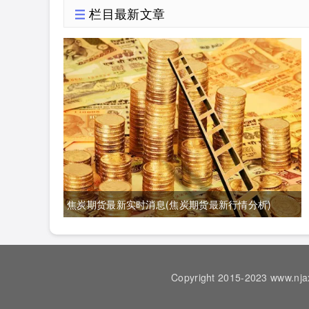
栏目最新文章
焦炭期货最新实时消息(焦炭期货最新行情分析)
Copyright 2015-2023 ww