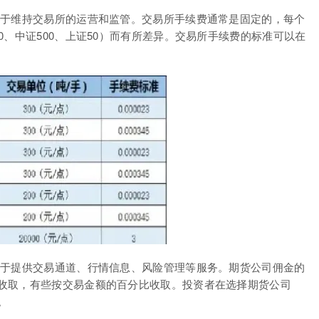
用于维持交易所的运营和监管。交易所手续费通常是固定的，每个
0、中证500、上证50）而有所差异。交易所手续费的标准可以在
用于提供交易通道、行情信息、风险管理等服务。期货公司佣金的
收取，有些按交易金额的百分比收取。投资者在选择期货公司
。