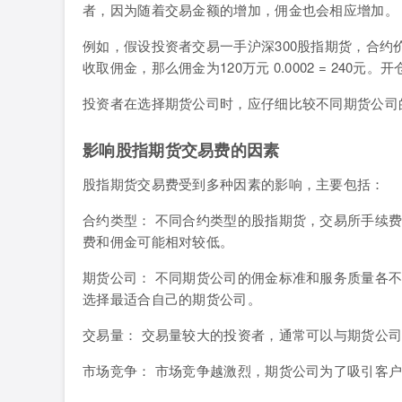
者，因为随着交易金额的增加，佣金也会相应增加。
例如，假设投资者交易一手沪深300股指期货，合约价值为4
收取佣金，那么佣金为120万元 0.0002 = 240元
投资者在选择期货公司时，应仔细比较不同期货公司
影响股指期货交易费的因素
股指期货交易费受到多种因素的影响，主要包括：
合约类型： 不同合约类型的股指期货，交易所手续
费和佣金可能相对较低。
期货公司： 不同期货公司的佣金标准和服务质量各
选择最适合自己的期货公司。
交易量： 交易量较大的投资者，通常可以与期货公
市场竞争： 市场竞争越激烈，期货公司为了吸引客