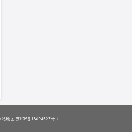
网站地图
苏ICP备18024627号-1