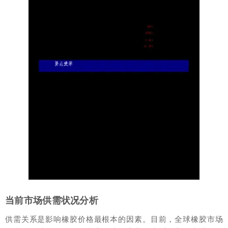
当前市场供需状况分析
供需关系是影响橡胶价格最根本的因素。目前，全球橡胶市场