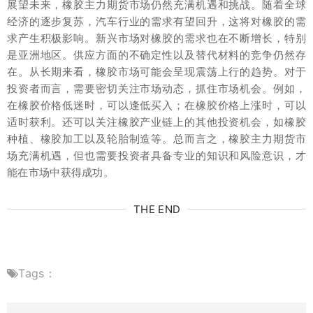
展望未来，橡胶主力期货市场仍然充满机遇和挑战。随着全球
经济的逐步复苏，汽车行业的需求有望回升，这将对橡胶的需
求产生积极影响。新兴市场对橡胶的需求也在不断增长，特别
是亚洲地区。供应方面的不确定性以及替代材料的竞争仍然存
在。从长期来看，橡胶市场可能会呈现震荡上行的趋势。对于
投资者而言，需要密切关注市场动态，抓住市场机会。例如，
在橡胶价格低迷时，可以逢低买入；在橡胶价格上涨时，可以
适时获利。还可以关注橡胶产业链上的其他投资机会，如橡胶
种植、橡胶加工以及轮胎制造等。总而言之，橡胶主力期货市
场充满机遇，但也需要投资者具备专业的知识和风险意识，才
能在市场中获得成功。
THE END
Tags：