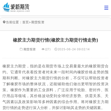
当前位置：
首页
>
期货投资
橡胶主力期货行情(橡胶主力期货行情走势)
期货投资
(27)
2025-06-24 09:02:14
橡胶主力期货，指的是在期货市场上交易量最大的橡胶期货合
约。它通常代表着投资者对未来一段时间内橡胶价格走势的预
期和判断。对橡胶主力期货行情的分析，不仅可以帮助投资者
了解橡胶市场的整体状况，还能辅助他们做出更明智的投资决
策。橡胶作为重要的工业原料，广泛应用于轮胎、密封件、医
疗用品等领域，其价格波动受到全球经济形势、供需关系、天
气因素以及政策影响等多种因素的综合作用。将对橡胶主力期
货行情的走势进行深入分析，并探讨影响其走势的关键因素。