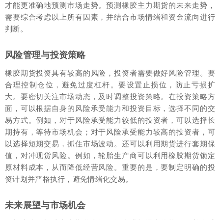
才能更准确地预测市场走势。预测橡胶主力期货的未来走势，
需要综合考虑以上所有因素，并结合市场情绪和资金流向进行
判断。
风险管理与投资策略
橡胶期货投资具有较高的风险，投资者需要做好风险管理。要
合理控制仓位，避免过度杠杆。要设置止损位，防止亏损扩
大。要密切关注市场动态，及时调整投资策略。在投资策略方
面，可以根据自身的风险承受能力和投资目标，选择不同的交
易方式。例如，对于风险承受能力较低的投资者，可以选择长
期持有，等待市场机会；对于风险承受能力较高的投资者，可
以选择短期交易，抓住市场波动。还可以利用期货进行套期保
值，对冲现货风险。例如，轮胎生产商可以利用橡胶期货锁定
原材料成本，从而降低经营风险。重要的是，要制定明确的投
资计划并严格执行，避免情绪化交易。
未来展望与市场机会