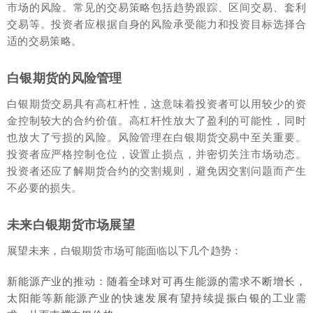
市场的风险。常见的交易策略包括趋势跟踪、区间交易、套利
交易等。投资者应根据自身的风险承受能力和投资目标选择合
适的交易策略。
白银期货的风险管理
白银期货交易具有高杠杆性，这意味着投资者可以用较少的资
金控制较大的合约价值。高杠杆性放大了盈利的可能性，同时
也放大了亏损的风险。风险管理在白银期货交易中至关重要。
投资者应严格控制仓位，设置止损点，并密切关注市场动态。
投资者还应了解期货合约的交割规则，避免因交割问题而产生
不必要的损失。
未来白银期货市场展望
展望未来，白银期货市场可能面临以下几个趋势：
新能源产业的推动：随着全球对可再生能源的需求不断增长，
太阳能等新能源产业的快速发展有望持续提振白银的工业需