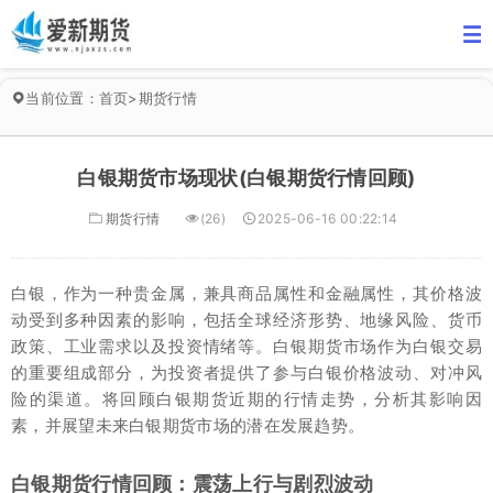
当前位置：
首页
>
期货行情
白银期货市场现状(白银期货行情回顾)
期货行情
(26)
2025-06-16 00:22:14
白银，作为一种贵金属，兼具商品属性和金融属性，其价格波
动受到多种因素的影响，包括全球经济形势、地缘风险、货币
政策、工业需求以及投资情绪等。白银期货市场作为白银交易
的重要组成部分，为投资者提供了参与白银价格波动、对冲风
险的渠道。将回顾白银期货近期的行情走势，分析其影响因
素，并展望未来白银期货市场的潜在发展趋势。
白银期货行情回顾：震荡上行与剧烈波动