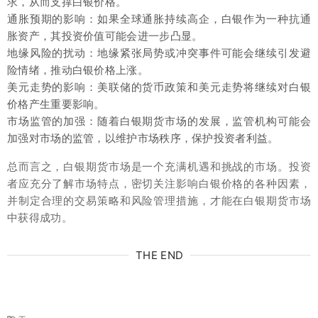
求，从而支撑白银价格。
通胀预期的影响：如果全球通胀持续高企，白银作为一种抗通
胀资产，其投资价值可能会进一步凸显。
地缘风险的扰动：地缘紧张局势或冲突事件可能会继续引发避
险情绪，推动白银价格上涨。
美元走势的影响：美联储的货币政策和美元走势将继续对白银
价格产生重要影响。
市场监管的加强：随着白银期货市场的发展，监管机构可能会
加强对市场的监管，以维护市场秩序，保护投资者利益。
总而言之，白银期货市场是一个充满机遇和挑战的市场。投资
者应充分了解市场特点，密切关注影响白银价格的各种因素，
并制定合理的交易策略和风险管理措施，才能在白银期货市场
中获得成功。
THE END