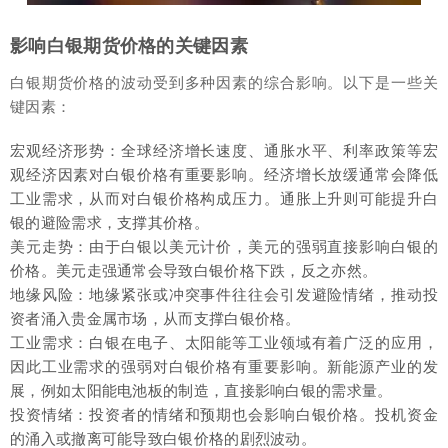
影响白银期货价格的关键因素
白银期货价格的波动受到多种因素的综合影响。以下是一些关
键因素：
宏观经济形势：全球经济增长速度、通胀水平、利率政策等宏
观经济因素对白银价格有重要影响。经济增长放缓通常会降低
工业需求，从而对白银价格构成压力。通胀上升则可能提升白
银的避险需求，支撑其价格。
美元走势：由于白银以美元计价，美元的强弱直接影响白银的
价格。美元走强通常会导致白银价格下跌，反之亦然。
地缘风险：地缘紧张或冲突事件往往会引发避险情绪，推动投
资者涌入贵金属市场，从而支撑白银价格。
工业需求：白银在电子、太阳能等工业领域有着广泛的应用，
因此工业需求的强弱对白银价格有重要影响。新能源产业的发
展，例如太阳能电池板的制造，直接影响白银的需求量。
投资情绪：投资者的情绪和预期也会影响白银价格。投机资金
的涌入或撤离可能导致白银价格的剧烈波动。