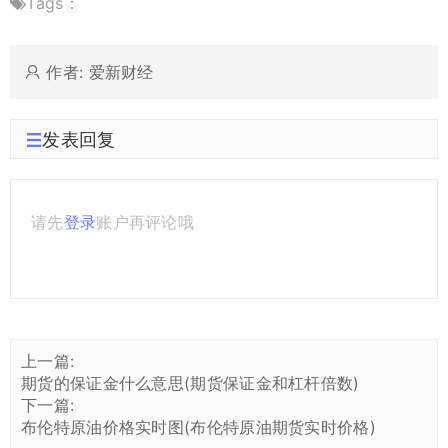
Tags：
作者: 爱新财经
发表回复
请先
登录
账户再评论哦
上一篇:
期货的保证金什么意思(期货保证金和杠杆倍数)
下一篇:
布伦特原油价格实时图(布伦特原油期货实时价格)