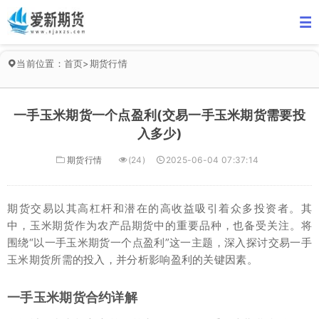
当前位置：
首页
>
期货行情
一手玉米期货一个点盈利(交易一手玉米期货需要投
入多少)
期货行情
(24)
2025-06-04 07:37:14
期货交易以其高杠杆和潜在的高收益吸引着众多投资者。其
中，玉米期货作为农产品期货中的重要品种，也备受关注。将
围绕“以一手玉米期货一个点盈利”这一主题，深入探讨交易一手
玉米期货所需的投入，并分析影响盈利的关键因素。
一手玉米期货合约详解