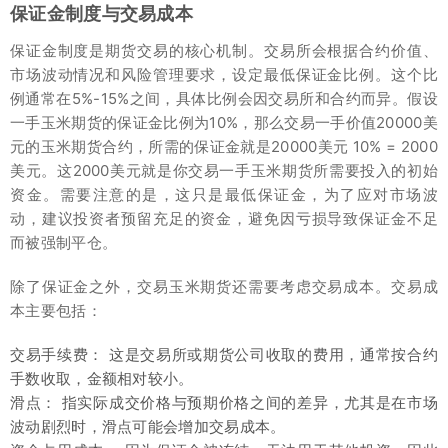
保证金制度与交易成本
保证金制度是期货交易的核心机制。交易所会根据合约价值、
市场波动情况和风险管理要求，设定最低保证金比例。这个比
例通常在5%-15%之间，具体比例会因交易所和合约而异。假设
一手玉米期货的保证金比例为10%，那么交易一手价值20000美
元的玉米期货合约，所需的保证金就是20000美元 10% = 2000
美元。这2000美元就是你交易一手玉米期货所需要投入的初始
资金。需要注意的是，这只是最低保证金，为了应对市场波
动，建议投资者预留充足的资金，避免因亏损导致保证金不足
而被强制平仓。
除了保证金之外，交易玉米期货还需要考虑交易成本。交易成
本主要包括：
交易手续费： 这是交易所或期货公司收取的费用，通常按合约
手数收取，金额相对较小。
滑点： 指实际成交价格与预期价格之间的差异，尤其是在市场
波动剧烈时，滑点可能会增加交易成本。