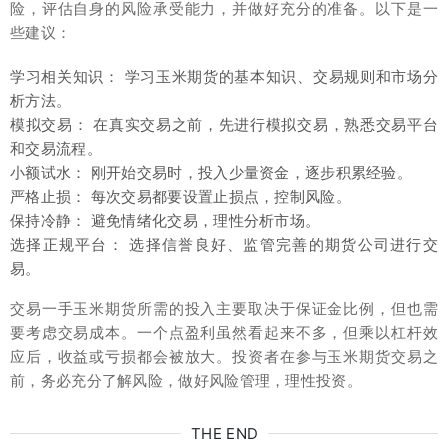
险，评估自身的风险承受能力，并做好充分的准备。以下是一
些建议：
学习相关知识： 学习玉米期货的基本知识、交易规则和市场分
析方法。
模拟交易： 在真实交易之前，先进行模拟交易，熟悉交易平台
和交易流程。
小额试水： 刚开始交易时，投入少量资金，逐步积累经验。
严格止损： 每次交易都要设置止损点，控制风险。
保持冷静： 避免情绪化交易，理性分析市场。
选择正规平台： 选择信誉良好、监管完善的期货公司进行交
易。
交易一手玉米期货所需的投入主要取决于保证金比例，但也需
要考虑交易成本。一个点盈利虽然看起来不多，但乘以杠杆效
应后，收益或亏损都会被放大。投资者在参与玉米期货交易之
前，务必充分了解风险，做好风险管理，理性投资。
THE END