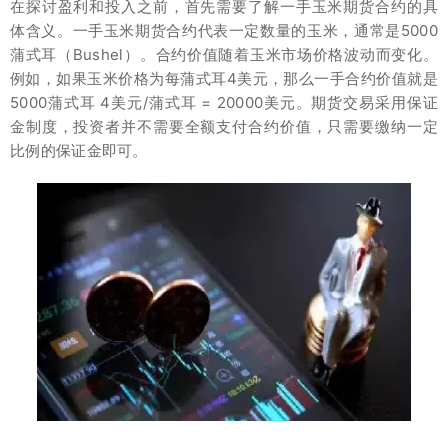
在探讨盈利和投入之前，首先需要了解一手玉米期货合约的具
体含义。一手玉米期货合约代表一定数量的玉米，通常是5000
蒲式耳（Bushel）。合约价值随着玉米市场价格波动而变化。
例如，如果玉米价格为每蒲式耳4美元，那么一手合约价值就是
5000蒲式耳 4美元/蒲式耳 = 20000美元。期货交易采用保证
金制度，投资者并不需要全额支付合约价值，只需要缴纳一定
比例的保证金即可。