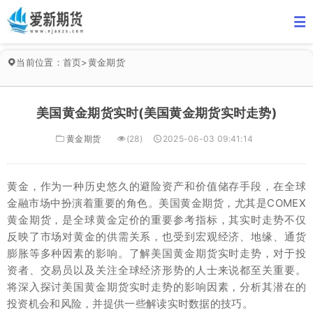
当前位置：
首页
>
黄金期货
美国黄金期货实时(美国黄金期货实时走势)
黄金期货
(28)
2025-06-03 09:41:14
黄金，作为一种历史悠久的避险资产和价值储存手段，在全球
金融市场中扮演着重要的角色。美国黄金期货，尤其是COMEX
黄金期货，是全球黄金定价的重要参考指标，其实时走势不仅
反映了市场对黄金的供需关系，也受到宏观经济、地缘、通货
膨胀等多种因素的影响。了解美国黄金期货实时走势，对于投
资者、交易员以及关注全球经济形势的人士来说都至关重要。
将深入探讨美国黄金期货实时走势的影响因素，分析其潜在的
投资机会和风险，并提供一些解读实时数据的技巧。