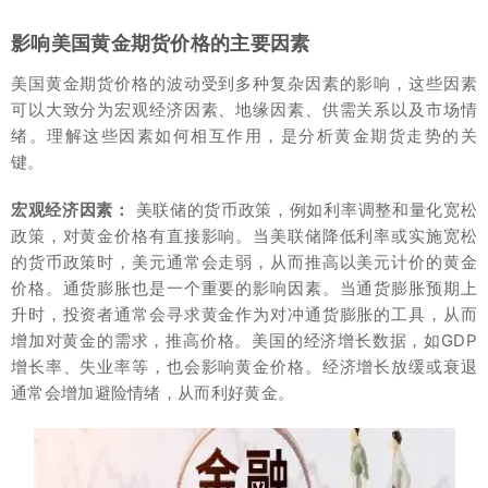
影响美国黄金期货价格的主要因素
美国黄金期货价格的波动受到多种复杂因素的影响，这些因素
可以大致分为宏观经济因素、地缘因素、供需关系以及市场情
绪。理解这些因素如何相互作用，是分析黄金期货走势的关
键。
宏观经济因素：
美联储的货币政策，例如利率调整和量化宽松
政策，对黄金价格有直接影响。当美联储降低利率或实施宽松
的货币政策时，美元通常会走弱，从而推高以美元计价的黄金
价格。通货膨胀也是一个重要的影响因素。当通货膨胀预期上
升时，投资者通常会寻求黄金作为对冲通货膨胀的工具，从而
增加对黄金的需求，推高价格。美国的经济增长数据，如GDP
增长率、失业率等，也会影响黄金价格。经济增长放缓或衰退
通常会增加避险情绪，从而利好黄金。