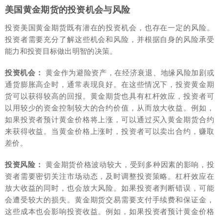
美国黄金期货的投资机会与风险
投资美国黄金期货既有潜在的投资机会，也存在一定的风险。
投资者需要充分了解这些机会和风险，并根据自身的风险承受
能力和投资目标做出明智的决策。
投资机会：
黄金作为避险资产，在经济衰退、地缘风险加剧或
通货膨胀高企时，通常表现良好。在这些情况下，投资黄金期
货可以获得较高的回报。黄金期货也具有杠杆效应，投资者可
以用较少的资金控制较大的合约价值，从而放大收益。例如，
如果投资者预计黄金价格将上涨，可以通过买入黄金期货合约
来获得收益。当黄金价格上涨时，投资者可以卖出合约，赚取
差价。
投资风险：
黄金期货价格波动较大，受到多种因素的影响，投
资者需要密切关注市场动态，及时调整投资策略。杠杆效应在
放大收益的同时，也会放大风险。如果投资者判断错误，可能
会遭受较大的损失。黄金期货交易需要支付手续费和保证金，
这些成本也会影响投资收益。例如，如果投资者预计黄金价格