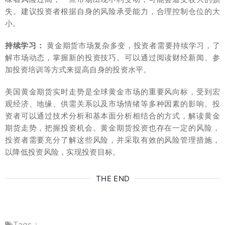
失。建议投资者根据自身的风险承受能力，合理控制仓位的大
小。
持续学习：
黄金期货市场复杂多变，投资者需要持续学习，了
解市场动态，掌握新的投资技巧。可以通过阅读财经新闻、参
加投资培训等方式来提高自身的投资水平。
美国黄金期货实时走势是全球黄金市场的重要风向标，受到宏
观经济、地缘、供需关系以及市场情绪等多种因素的影响。投
资者可以通过技术分析和基本面分析相结合的方式，解读黄金
期货走势，把握投资机会。黄金期货投资也存在一定的风险，
投资者需要充分了解这些风险，并采取有效的风险管理措施，
以降低投资风险，实现投资目标。
THE END
Tags：