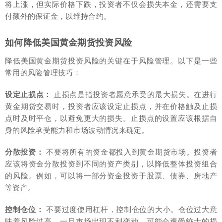
将上涨，但实际价格下跌，投资者不仅会损失本金，还需要支
付额外的保证金，以维持合约。
如何降低美国黄金期货投资风险
降低美国黄金期货投资风险的关键在于风险管理。以下是一些
常用的风险管理技巧：
设定止损点：
止损点是指投资者愿意承受的最大损失。在进行
黄金期货交易时，投资者应该设定止损点，并在价格触及止损
点时及时平仓，以避免更大的损失。止损点的设置应该根据自
身的风险承受能力和市场波动情况来确定。
分散投资：
不要将所有的资金都投入到黄金期货市场。投资者
应该将资金分散投资到不同的资产类别，以降低整体投资组合
的风险。例如，可以将一部分资金投资于股票、债券、房地产
等资产。
控制仓位：
不要过度使用杠杆，控制仓位的大小。仓位过大意
味着风险过高，一旦市场出现不利变动，可能会遭受较大的损