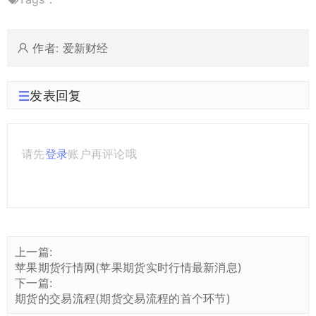
作者: 爱新财经
发表回复
请先
登录
账户再评论哦
上一篇:
苹果期货行情网(苹果期货实时行情最新消息)
下一篇:
期货的交易流程(期货交易流程的首个环节)