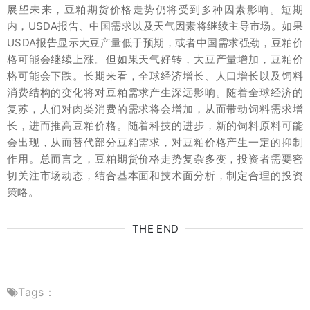
展望未来，豆粕期货价格走势仍将受到多种因素影响。短期
内，USDA报告、中国需求以及天气因素将继续主导市场。如果
USDA报告显示大豆产量低于预期，或者中国需求强劲，豆粕价
格可能会继续上涨。但如果天气好转，大豆产量增加，豆粕价
格可能会下跌。长期来看，全球经济增长、人口增长以及饲料
消费结构的变化将对豆粕需求产生深远影响。随着全球经济的
复苏，人们对肉类消费的需求将会增加，从而带动饲料需求增
长，进而推高豆粕价格。随着科技的进步，新的饲料原料可能
会出现，从而替代部分豆粕需求，对豆粕价格产生一定的抑制
作用。总而言之，豆粕期货价格走势复杂多变，投资者需要密
切关注市场动态，结合基本面和技术面分析，制定合理的投资
策略。
THE END
Tags：