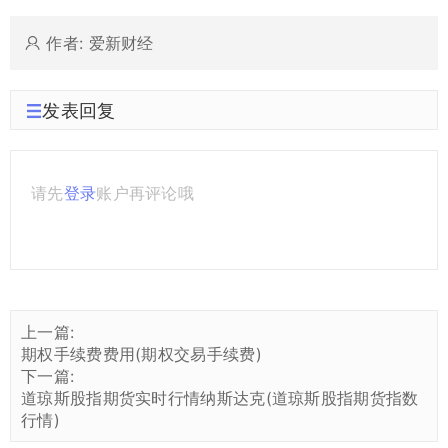
作者: 爱新财经
发表回复
请先
登录
账户再评论哦
上一篇:
期权手续费费用(期权交易手续费)
下一篇:
道琼斯股指期货实时行情纳斯达克(道琼斯股指期货指数
行情)