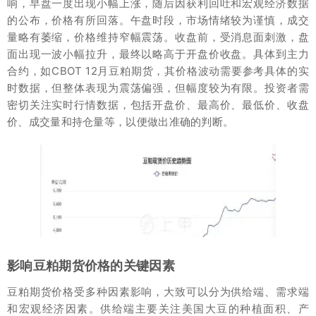
响，早盘一度出现小幅上涨，随后因获利回吐和宏观经济数据
的公布，价格有所回落。午盘时段，市场情绪较为谨慎，成交
量略有萎缩，价格维持窄幅震荡。收盘前，受消息面刺激，盘
面出现一波小幅拉升，最终以略高于开盘价收盘。具体到主力
合约，如CBOT 12月豆粕期货，其价格波动需要参考具体的实
时数据，但整体表现为震荡偏强，但幅度较为有限。投资者需
密切关注实时行情数据，包括开盘价、最高价、最低价、收盘
价、成交量和持仓量等，以便做出准确的判断。
影响豆粕期货价格的关键因素
豆粕期货价格受多种因素影响，大致可以分为供给端、需求端
和宏观经济因素。供给端主要关注美国大豆的种植面积、产