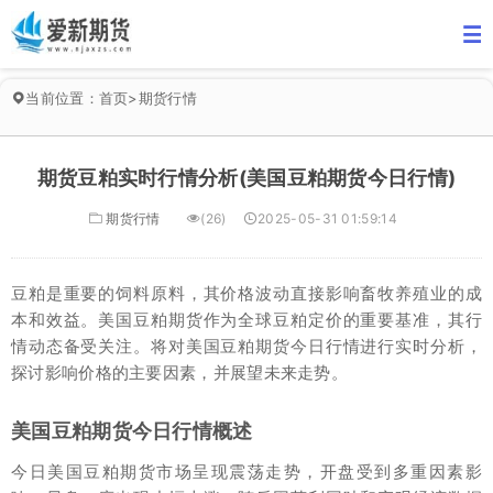
当前位置：
首页
>
期货行情
期货豆粕实时行情分析(美国豆粕期货今日行情)
期货行情
(26)
2025-05-31 01:59:14
豆粕是重要的饲料原料，其价格波动直接影响畜牧养殖业的成
本和效益。美国豆粕期货作为全球豆粕定价的重要基准，其行
情动态备受关注。将对美国豆粕期货今日行情进行实时分析，
探讨影响价格的主要因素，并展望未来走势。
美国豆粕期货今日行情概述
今日美国豆粕期货市场呈现震荡走势，开盘受到多重因素影