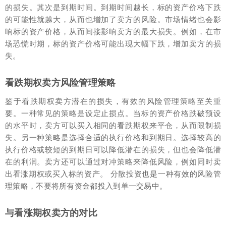
的损失。其次是到期时间。到期时间越长，标的资产价格下跌
的可能性就越大，从而也增加了卖方的风险。市场情绪也会影
响标的资产价格，从而间接影响卖方的最大损失。例如，在市
场恐慌时期，标的资产价格可能出现大幅下跌，增加卖方的损
失。
看跌期权卖方风险管理策略
鉴于看跌期权卖方潜在的损失，有效的风险管理策略至关重
要。一种常见的策略是设定止损点。当标的资产价格跌破预设
的水平时，卖方可以买入相同的看跌期权来平仓，从而限制损
失。另一种策略是选择合适的执行价格和到期日。选择较高的
执行价格或较短的到期日可以降低潜在的损失，但也会降低潜
在的利润。卖方还可以通过对冲策略来降低风险，例如同时卖
出看涨期权或买入标的资产。 分散投资也是一种有效的风险管
理策略，不要将所有资金都投入到单一交易中。
与看涨期权卖方的对比