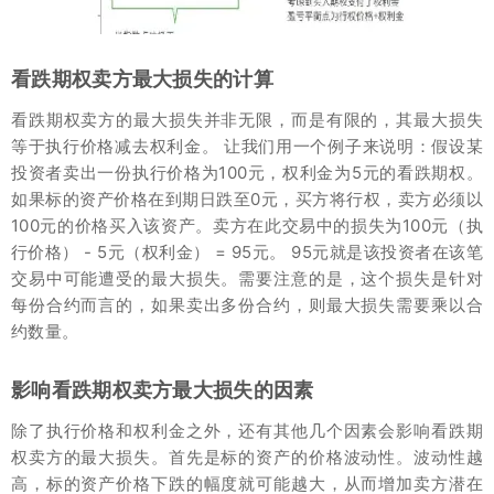
看跌期权卖方最大损失的计算
看跌期权卖方的最大损失并非无限，而是有限的，其最大损失
等于执行价格减去权利金。 让我们用一个例子来说明：假设某
投资者卖出一份执行价格为100元，权利金为5元的看跌期权。
如果标的资产价格在到期日跌至0元，买方将行权，卖方必须以
100元的价格买入该资产。卖方在此交易中的损失为100元（执
行价格） - 5元（权利金） = 95元。 95元就是该投资者在该笔
交易中可能遭受的最大损失。需要注意的是，这个损失是针对
每份合约而言的，如果卖出多份合约，则最大损失需要乘以合
约数量。
影响看跌期权卖方最大损失的因素
除了执行价格和权利金之外，还有其他几个因素会影响看跌期
权卖方的最大损失。首先是标的资产的价格波动性。波动性越
高，标的资产价格下跌的幅度就可能越大，从而增加卖方潜在