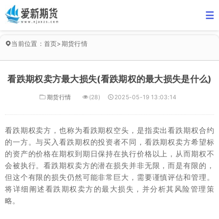
当前位置：
首页
>
期货行情
看跌期权卖方最大损失(看跌期权的最大损失是什么)
期货行情
(28)
2025-05-19 13:03:14
看跌期权卖方，也称为看跌期权空头，是指卖出看跌期权合约
的一方。与买入看跌期权的投资者不同，看跌期权卖方希望标
的资产的价格在期权到期日保持在执行价格以上，从而期权不
会被执行。看跌期权卖方的潜在损失并非无限，而是有限的，
但这个有限的损失仍然可能非常巨大，需要谨慎评估和管理。
将详细阐述看跌期权卖方的最大损失，并分析其风险管理策
略。