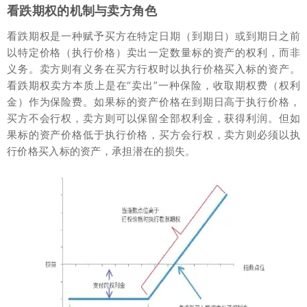
看跌期权的机制与卖方角色
看跌期权是一种赋予买方在特定日期（到期日）或到期日之前
以特定价格（执行价格）卖出一定数量标的资产的权利，而非
义务。卖方则有义务在买方行权时以执行价格买入标的资产。
看跌期权卖方本质上是在“卖出”一种保险，收取期权费（权利
金）作为保险费。如果标的资产价格在到期日高于执行价格，
买方不会行权，卖方则可以保留全部权利金，获得利润。但如
果标的资产价格低于执行价格，买方会行权，卖方则必须以执
行价格买入标的资产，承担潜在的损失。