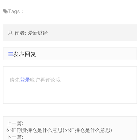
Tags：
作者: 爱新财经
发表回复
请先
登录
账户再评论哦
上一篇:
外汇期货持仓是什么意思(外汇持仓是什么意思)
下一篇: