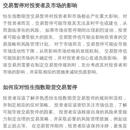
交易暂停对投资者及市场的影响
恒生指数期货交易暂停对投资者和市场都会产生重大影响。对
于投资者而言，交易暂停可能导致其无法及时平仓或建仓，从
而面临潜在的风险。 如果市场在暂停期间出现剧烈波动，投资
者可能会遭受较大的损失。 交易暂停也可能会影响投资者的交
易策略和风险管理计划。 对于市场而言，交易暂停可能会导致
市场流动性下降，从而影响市场价格的发现机制。 交易暂停也
可能加剧市场的不确定性，并对投资者信心造成负面影响。 香
港交易所需要在制定交易暂停规则时，充分考虑其对投资者和
市场的影响，并采取相应的措施来减轻负面影响。
如何应对恒生指数期货交易暂停
投资者应该了解并熟悉恒生指数期货交易暂停的规则和流程，
并制定相应的应对策略。 投资者应该密切关注市场信息，了解
可能导致交易暂停的因素。 投资者应该根据自身的风险承受能
力制定合理的交易策略，并采取必要的风险管理措施，例如设
置止损点等。 在交易暂停期间，投资者应该保持冷静，避免盲