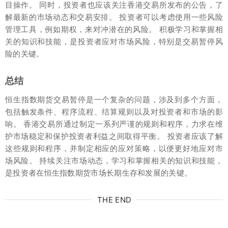
目操作。 同时，投资者也应该关注香港交易所发布的公告，了
解最新的市场动态和交易安排。 投资者可以考虑使用一些风险
管理工具，例如期权，来对冲潜在的风险。 积极学习和掌握相
关的知识和技能，是投资者应对市场风险，特别是交易暂停风
险的关键。
总结
恒生指数期货交易暂停是一个复杂的问题，涉及到多个方面，
包括触发条件、程序流程、结算规则以及对投资者和市场的影
响。 香港交易所通过制定一系列严谨的规则和程序，力求在维
护市场稳定和保护投资者利益之间取得平衡。 投资者应该了解
这些规则和程序，并制定相应的应对策略，以便更好地应对市
场风险。 持续关注市场动态，学习和掌握相关的知识和技能，
是投资者在恒生指数期货市场长期生存和发展的关键。
THE END