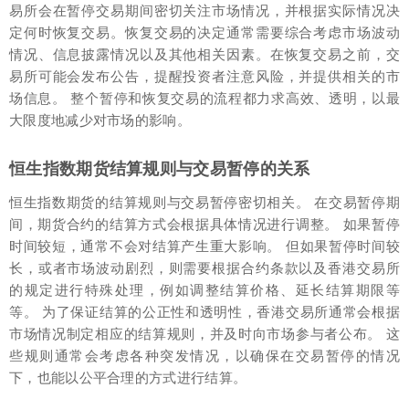
易所会在暂停交易期间密切关注市场情况，并根据实际情况决
定何时恢复交易。恢复交易的决定通常需要综合考虑市场波动
情况、信息披露情况以及其他相关因素。在恢复交易之前，交
易所可能会发布公告，提醒投资者注意风险，并提供相关的市
场信息。 整个暂停和恢复交易的流程都力求高效、透明，以最
大限度地减少对市场的影响。
恒生指数期货结算规则与交易暂停的关系
恒生指数期货的结算规则与交易暂停密切相关。 在交易暂停期
间，期货合约的结算方式会根据具体情况进行调整。 如果暂停
时间较短，通常不会对结算产生重大影响。 但如果暂停时间较
长，或者市场波动剧烈，则需要根据合约条款以及香港交易所
的规定进行特殊处理，例如调整结算价格、延长结算期限等
等。 为了保证结算的公正性和透明性，香港交易所通常会根据
市场情况制定相应的结算规则，并及时向市场参与者公布。 这
些规则通常会考虑各种突发情况，以确保在交易暂停的情况
下，也能以公平合理的方式进行结算。