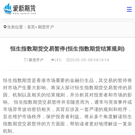
当前位置：
首页
>
期货开户
恒生指数期货交易暂停(恒生指数期货结算规则)
期货开户
(31)
2025-05-08 06:14:14
恒生指数期货是香港市场重要的金融衍生品，其交易的暂停将
对市场产生重大影响。将深入探讨恒生指数期货交易暂停的原
因、机制以及相关的结算规则，并分析其对投资者和市场的影
响。 恒生指数期货交易暂停并非随意而为，通常与突发事件或
市场异常波动密切相关，其背后涉及一套严谨的规则和程序，
旨在维护市场秩序，保护投资者利益。将从多个角度解读恒生
指数期货交易暂停的方方面面，帮助读者更好地理解这一复杂
机制。