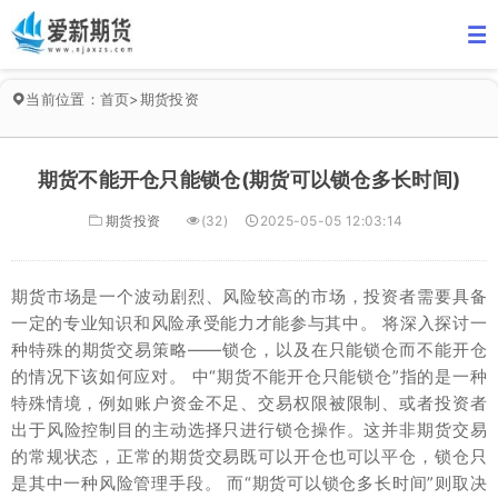
当前位置：
首页
>
期货投资
期货不能开仓只能锁仓(期货可以锁仓多长时间)
期货投资
(32)
2025-05-05 12:03:14
期货市场是一个波动剧烈、风险较高的市场，投资者需要具备
一定的专业知识和风险承受能力才能参与其中。 将深入探讨一
种特殊的期货交易策略——锁仓，以及在只能锁仓而不能开仓
的情况下该如何应对。 中“期货不能开仓只能锁仓”指的是一种
特殊情境，例如账户资金不足、交易权限被限制、或者投资者
出于风险控制目的主动选择只进行锁仓操作。这并非期货交易
的常规状态，正常的期货交易既可以开仓也可以平仓，锁仓只
是其中一种风险管理手段。 而“期货可以锁仓多长时间”则取决