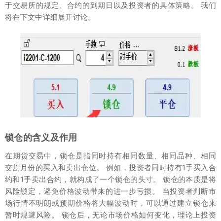
于交易所的规定、合约的到期日以及投资者的具体策略。 我们
将在下文中详细展开讨论。
锁仓的含义及作用
在期货交易中，锁仓是指同时持有相同数量、相同品种、相同
交割月份的买入和卖出仓位。 例如，投资者同时持有1手买入合
约和1手卖出合约，就构成了一个锁仓的头寸。 锁仓的本质是将
风险锁定，避免价格波动带来的进一步亏损。 当投资者判断市
场行情不明朗或预期价格将大幅波动时，可以通过建立锁仓来
暂时规避风险。 锁仓后，无论市场价格如何变化，理论上投资