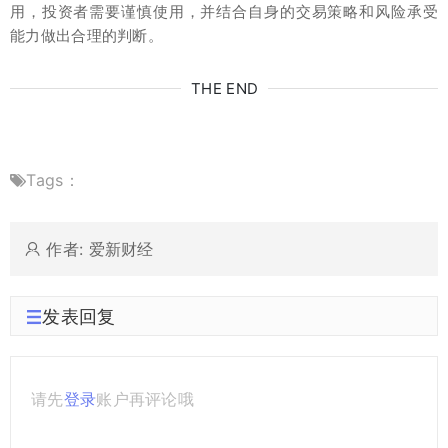
用，投资者需要谨慎使用，并结合自身的交易策略和风险承受
能力做出合理的判断。
THE END
Tags：
作者: 爱新财经
发表回复
请先
登录
账户再评论哦