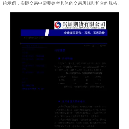
约示例，实际交易中需要参考具体的交易所规则和合约规格。