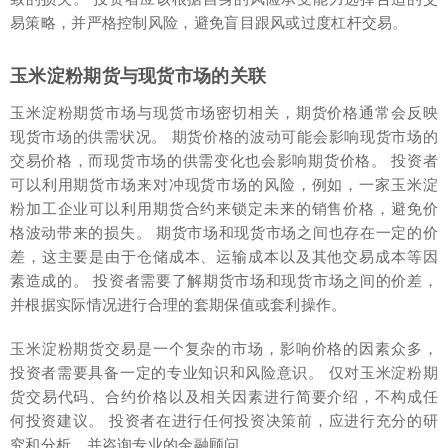
易策略，并严格控制风险，避免盲目跟风或过度杠杆交易。
玉米淀粉期货与现货市场的关联
玉米淀粉期货市场与现货市场密切相关，期货价格通常会反映
现货市场的供需状况。 期货价格的波动可能会影响现货市场的
交易价格，而现货市场的供需变化也会影响期货价格。 投资者
可以利用期货市场来对冲现货市场的风险，例如，一家玉米淀
粉加工企业可以利用期货合约来锁定未来的销售价格，避免价
格波动带来的损失。 期货市场和现货市场之间也存在一定的价
差，这主要是由于仓储成本、运输成本以及其他交易成本等因
素造成的。 投资者需要了解期货市场和现货市场之间的价差，
并根据实际情况进行合理的套期保值或套利操作。
玉米淀粉期货交易是一个复杂的市场，影响价格的因素众多，
投资者需要具备一定的专业知识和风险意识。 仅对玉米淀粉期
货交易代码、合约价格以及相关因素进行简要介绍，不构成任
何投资建议。 投资者在进行任何投资决策前，应进行充分的研
究和分析，并咨询专业的金融顾问。