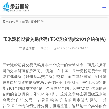
当前位置：
首页
>
黄金期货
玉米淀粉期货交易代码(玉米淀粉期货2101合约价格)
黄金期货
(30)
2025-04-25 07:34:14
玉米淀粉期货交易代码并非一个统一的全球标准，而是根据不
同的交易所而有所不同。 例如，在中国，玉米淀粉期货合约可
能在郑商所（郑州商品交易所）交易，而在其他国家，则可能
在各自的期货交易所交易，并使用不同的代码。 中“玉米淀粉期
货2101合约价格”指的是一个具体的合约，其中“2101”代表的是
合约的交割月份，即2021年1月。 这篇文章将主要围绕玉米淀
粉期货合约交易，以及影响其价格的因素进行探讨，并
以“2101”合约为例进行分析，但需注意，这只是一个具体的合