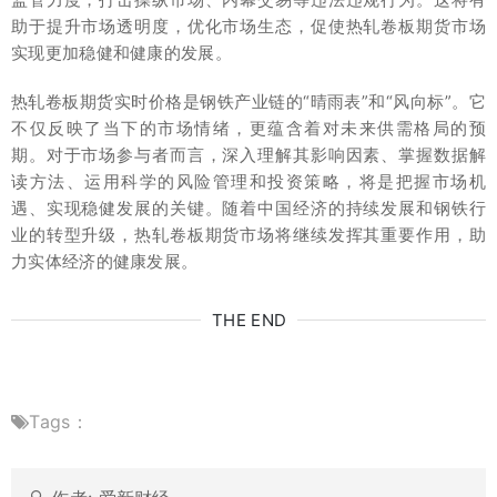
助于提升市场透明度，优化市场生态，促使热轧卷板期货市场
实现更加稳健和健康的发展。
热轧卷板期货实时价格是钢铁产业链的“晴雨表”和“风向标”。它
不仅反映了当下的市场情绪，更蕴含着对未来供需格局的预
期。对于市场参与者而言，深入理解其影响因素、掌握数据解
读方法、运用科学的风险管理和投资策略，将是把握市场机
遇、实现稳健发展的关键。随着中国经济的持续发展和钢铁行
业的转型升级，热轧卷板期货市场将继续发挥其重要作用，助
力实体经济的健康发展。
THE END
Tags：