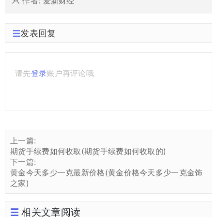
作者: 爱新财经
发表回复
请先
登录
账户再评论哦
上一篇:
期货手续费如何收取(期货手续费如何收取的)
下一篇:
黄金今天多少一克最新价格(黄金价格今天多少一克金饰
之家)
相关文章阅读