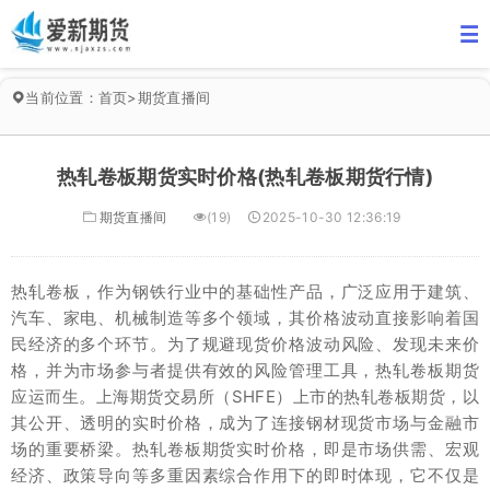
当前位置：
首页
>
期货直播间
热轧卷板期货实时价格(热轧卷板期货行情)
期货直播间
(19)
2025-10-30 12:36:19
热轧卷板，作为钢铁行业中的基础性产品，广泛应用于建筑、
汽车、家电、机械制造等多个领域，其价格波动直接影响着国
民经济的多个环节。为了规避现货价格波动风险、发现未来价
格，并为市场参与者提供有效的风险管理工具，热轧卷板期货
应运而生。上海期货交易所（SHFE）上市的热轧卷板期货，以
其公开、透明的实时价格，成为了连接钢材现货市场与金融市
场的重要桥梁。热轧卷板期货实时价格，即是市场供需、宏观
经济、政策导向等多重因素综合作用下的即时体现，它不仅是