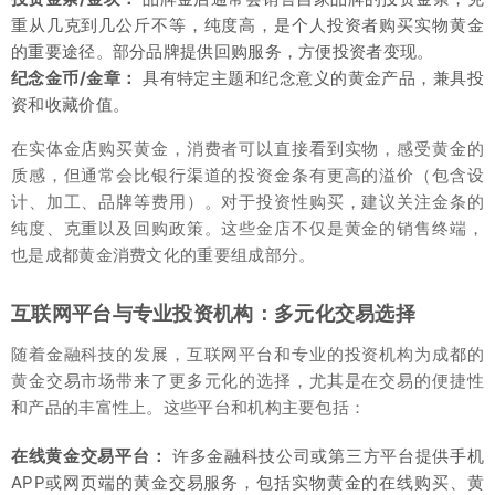
重从几克到几公斤不等，纯度高，是个人投资者购买实物黄金
的重要途径。部分品牌提供回购服务，方便投资者变现。
纪念金币/金章：
具有特定主题和纪念意义的黄金产品，兼具投
资和收藏价值。
在实体金店购买黄金，消费者可以直接看到实物，感受黄金的
质感，但通常会比银行渠道的投资金条有更高的溢价（包含设
计、加工、品牌等费用）。对于投资性购买，建议关注金条的
纯度、克重以及回购政策。这些金店不仅是黄金的销售终端，
也是成都黄金消费文化的重要组成部分。
互联网平台与专业投资机构：多元化交易选择
随着金融科技的发展，互联网平台和专业的投资机构为成都的
黄金交易市场带来了更多元化的选择，尤其是在交易的便捷性
和产品的丰富性上。这些平台和机构主要包括：
在线黄金交易平台：
许多金融科技公司或第三方平台提供手机
APP或网页端的黄金交易服务，包括实物黄金的在线购买、黄