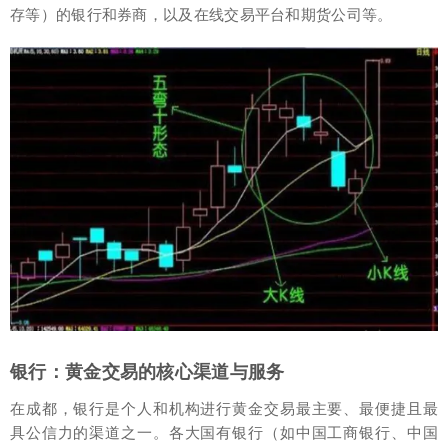
存等）的银行和券商，以及在线交易平台和期货公司等。
银行：黄金交易的核心渠道与服务
在成都，银行是个人和机构进行黄金交易最主要、最便捷且最
具公信力的渠道之一。各大国有银行（如中国工商银行、中国