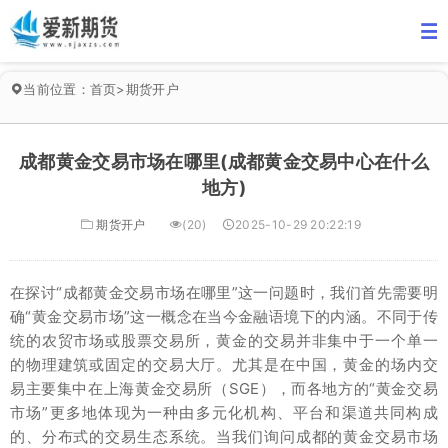
当前位置：
首页
>
期货开户
成都黄金交易市场在哪里(成都黄金交易中心在什么
地方)
期货开户
(20)
2025-10-29 20:22:19
在探讨“成都黄金交易市场在哪里”这一问题时，我们首先需要明
确“黄金交易市场”这一概念在当今金融语境下的内涵。不同于传
统的农贸市场或股票交易所，黄金的交易并非集中于一个单一
的物理建筑或固定的交易大厅。尤其是在中国，黄金的场内交
易主要集中在上海黄金交易所（SGE），而各地方的“黄金交易
市场”更多地体现为一种由多元化机构、平台和渠道共同构成
的、分布式的交易生态系统。当我们询问成都的黄金交易市场