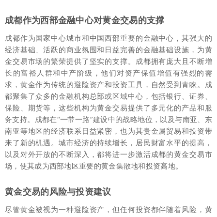
成都作为西部金融中心对黄金交易的支撑
成都作为国家中心城市和中国西部重要的金融中心，其强大的
经济基础、活跃的商业氛围和日益完善的金融基础设施，为黄
金交易市场的繁荣提供了坚实的支撑。成都拥有庞大且不断增
长的富裕人群和中产阶级，他们对资产保值增值有强烈的需
求，黄金作为传统的避险资产和投资工具，自然受到青睐。成
都聚集了众多的金融机构总部或区域中心，包括银行、证券、
保险、期货等，这些机构为黄金交易提供了多元化的产品和服
务支持。成都在“一带一路”建设中的战略地位，以及与南亚、东
南亚等地区的经济联系日益紧密，也为其贵金属贸易和投资带
来了新的机遇。城市经济的持续增长，居民财富水平的提高，
以及对外开放的不断深入，都将进一步激活成都的黄金交易市
场，使其成为西部地区重要的黄金集散地和投资高地。
黄金交易的风险与投资建议
尽管黄金被视为一种避险资产，但任何投资都伴随着风险，黄