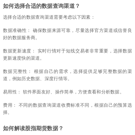
如何选择合适的数据查询渠道？
选择合适的数据查询渠道需要考虑以下因素：
数据准确性： 确保数据来源可靠，尽量选择官方渠道或信誉良
好的数据服务商。
数据更新速度： 实时行情对于短线交易者非常重要，选择数据
更新速度快的渠道。
数据完整性： 根据自己的需求，选择提供足够完整数据的渠
道，例如历史数据、深度行情等。
易用性： 软件界面友好、操作简单，方便查看和分析数据。
费用： 不同的数据查询渠道收费标准不同，根据自己的预算选
择。
如何解读股指期货数据？