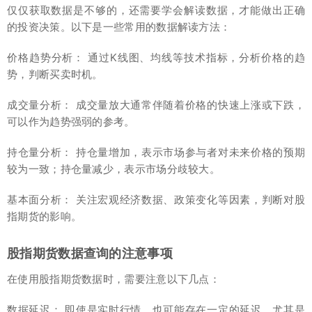
仅仅获取数据是不够的，还需要学会解读数据，才能做出正确
的投资决策。以下是一些常用的数据解读方法：
价格趋势分析： 通过K线图、均线等技术指标，分析价格的趋
势，判断买卖时机。
成交量分析： 成交量放大通常伴随着价格的快速上涨或下跌，
可以作为趋势强弱的参考。
持仓量分析： 持仓量增加，表示市场参与者对未来价格的预期
较为一致；持仓量减少，表示市场分歧较大。
基本面分析： 关注宏观经济数据、政策变化等因素，判断对股
指期货的影响。
股指期货数据查询的注意事项
在使用股指期货数据时，需要注意以下几点：
数据延迟： 即使是实时行情，也可能存在一定的延迟，尤其是