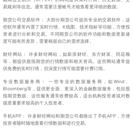
易规则等信息。通常需要注册账号才能查看更详细的数据。
期货公司交易软件： 大部分期货公司提供专业的交易软件，这
些软件通常内置了实时行情、K线图、技术指标等功能，方便投
资者进行分析和交易。不同期货公司的软件功能和数据更新速
度可能有所差异，需要根据自己的需求选择。
财经网站： 许多财经网站，如新浪财经、东方财富、同花顺
等，都提供股指期货的行情数据和相关资讯。这些网站通常提
供免费的实时行情，但深度行情可能需要付费订阅。
专业数据服务商： 一些专业的数据服务商，如Wind、
Bloomberg等，提供更全面、更深入的金融数据服务，包括股
指期货数据。这些服务通常收费较高，适合机构投资者或对数
据质量要求较高的个人投资者。
手机APP： 许多财经网站和期货公司都推出了手机APP，方便
投资者随时随地查看行情数据和进行交易。