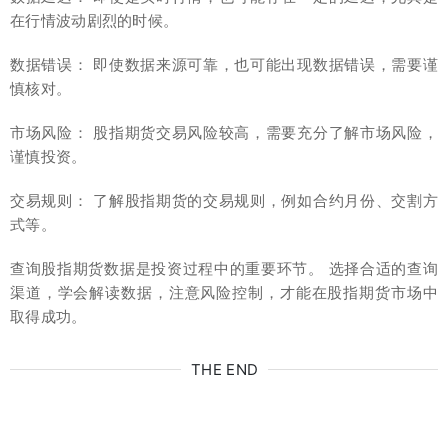
在行情波动剧烈的时候。
数据错误： 即使数据来源可靠，也可能出现数据错误，需要谨
慎核对。
市场风险： 股指期货交易风险较高，需要充分了解市场风险，
谨慎投资。
交易规则： 了解股指期货的交易规则，例如合约月份、交割方
式等。
查询股指期货数据是投资过程中的重要环节。 选择合适的查询
渠道，学会解读数据，注意风险控制，才能在股指期货市场中
取得成功。
THE END