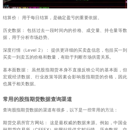
结算价： 用于每日结算，是确定盈亏的重要依据。
历史数据： 包括过去一段时间内的价格、成交量、持仓量等数
据，用于分析市场趋势。
深度行情（Level 2）： 提供更详细的买卖盘信息，包括买一到
买卖一到卖五的价格和数量，有助于判断市场供需关系。
基本面数据： 虽然股指期货本身不直接反映公司的基本面，但
宏观经济数据、行业政策等因素会影响股指期货的价格，因此
也属于相关数据。
常用的股指期货数据查询渠道
查询股指期货数据的渠道有很多，以下是一些常用的方法：
期货交易所官方网站： 这是最权威的数据来源。例如，中国金
融期货交易所（CFFEX）的网站提供实时行情、历史数据、交