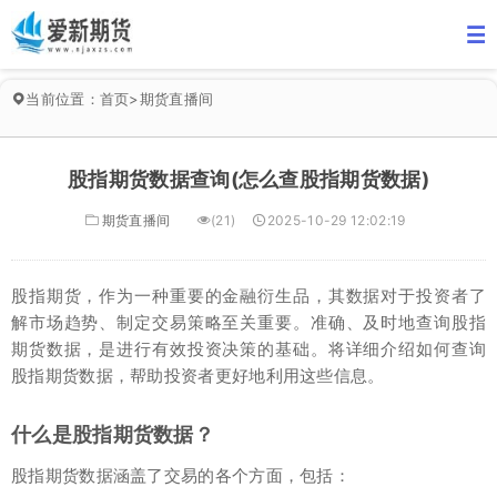
当前位置：
首页
>
期货直播间
股指期货数据查询(怎么查股指期货数据)
期货直播间
(21)
2025-10-29 12:02:19
股指期货，作为一种重要的金融衍生品，其数据对于投资者了
解市场趋势、制定交易策略至关重要。准确、及时地查询股指
期货数据，是进行有效投资决策的基础。将详细介绍如何查询
股指期货数据，帮助投资者更好地利用这些信息。
什么是股指期货数据？
股指期货数据涵盖了交易的各个方面，包括：