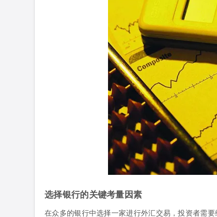
选择银行的关键考量因素
在众多的银行中选择一家进行外汇交易，投资者需要