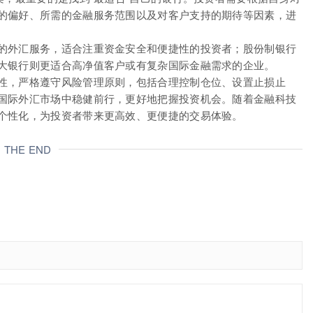
的偏好、所需的金融服务范围以及对客户支持的期待等因素，进
的外汇服务，适合注重资金安全和便捷性的投资者；股份制银行
大银行则更适合高净值客户或有复杂国际金融需求的企业。
性，严格遵守风险管理原则，包括合理控制仓位、设置止损止
国际外汇市场中稳健前行，更好地把握投资机会。随着金融科技
个性化，为投资者带来更高效、更便捷的交易体验。
THE END