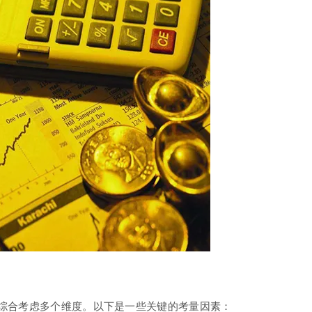
综合考虑多个维度。以下是一些关键的考量因素：