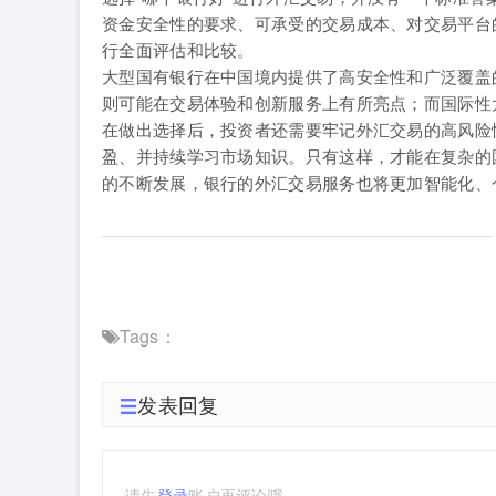
资金安全性的要求、可承受的交易成本、对交易平台
行全面评估和比较。
大型国有银行在中国境内提供了高安全性和广泛覆盖
则可能在交易体验和创新服务上有所亮点；而国际性
在做出选择后，投资者还需要牢记外汇交易的高风险
盈、并持续学习市场知识。只有这样，才能在复杂的
的不断发展，银行的外汇交易服务也将更加智能化、
Tags：
发表回复
请先
登录
账户再评论哦