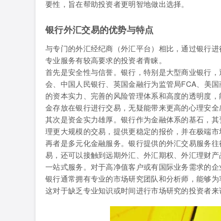
要性，旨在帮助投资者更明智地做出选择。
银行外汇交易的优势与特点
与专门的外汇经纪商（外汇平台）相比，通过银行进
专业服务有较高要求的投资者青睐。
首先是安全性与信誉。银行，特别是大型商业银行，
会、中国人民银行、英国金融行为监管局FCA、美国
的资本实力、完善的风险管理体系和高度的透明度，
金存放在银行进行交易，无疑能带来更高的心理安全
其次是资金实力雄厚。银行作为金融体系的基石，其
理更大规模的交易，提供更稳定的报价，并在极端市
再者是多元化金融服务。银行提供的外汇交易服务往
易，还可以接触到远期外汇、外汇期权、外汇理财产
一站式服务。对于高净值客户或有国际业务需求的企
银行通常拥有专业的市场研究团队和分析师，能够为
这对于缺乏专业知识或时间进行市场研究的投资者来