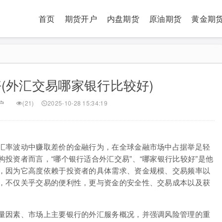
首页
期货开户
内盘期货
原油期货
黄金期
(外汇交易哪家银行比较好)
户
(21)
2025-10-28 15:34:19
汇率波动中赚取差价的金融行为，在全球金融市场中占据举足轻
投资者而言，“哪个银行适合外汇交易”、“哪家银行比较好”是他
，因为它高度依赖于投资者的具体需求、资金规模、交易频率以
，不仅关乎交易的便利性，更与资金的安全性、交易成本以及获
量因素、市场上主要银行的外汇服务概况，并强调风险管理的重