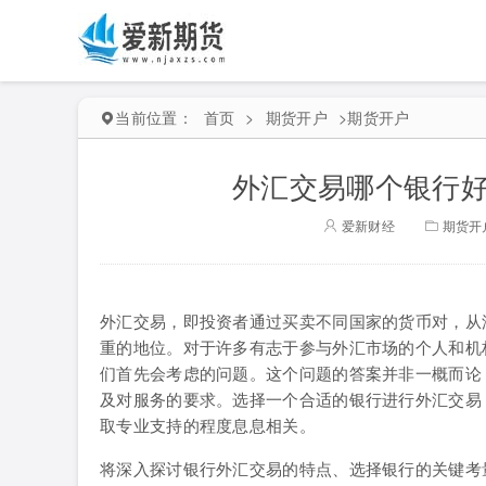
当前位置：
首页
>
期货开户
>
期货开户
外汇交易哪个银行好
爱新财经
期货开
外汇交易，即投资者通过买卖不同国家的货币对，从
重的地位。对于许多有志于参与外汇市场的个人和机构
们首先会考虑的问题。这个问题的答案并非一概而论
及对服务的要求。选择一个合适的银行进行外汇交易
取专业支持的程度息息相关。
将深入探讨银行外汇交易的特点、选择银行的关键考