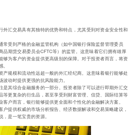
行外汇交易具有其独特的优势和特点，尤其受到对资金安全性和
通常受到严格的金融监管机构（如中国银行保险监督管理委员
商品期货交易委员会CFTC等）的监管。这意味着它们拥有雄厚
能够为客户的资金提供更高级别的保障。对于投资者而言，将资
感。
资产规模和流动性远超一般的外汇经纪商。这意味着银行能够处
场波动时提供更强的抗风险能力。
往是其综合金融服务的一部分。投资者除了可以进行即期外汇交
品等更复杂的衍生品，甚至享受到财富管理、信贷、国际结算等
业客户而言，银行能够提供更全面和个性化的金融解决方案。
客户提供权威的市场分析报告、经济数据解读和交易策略建议，
说，是一笔宝贵的资源。