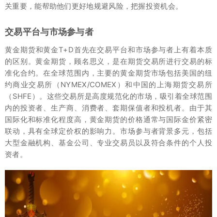
关重要，能帮助他们更好地规避风险，把握投资机会。
交易平台与市场参与者
黄金期货和黄金T+D首先在交易平台和市场参与者上有着本质
的区别。黄金期货，顾名思义，是在期货交易所进行交易的标
准化合约。在全球范围内，主要的黄金期货市场包括美国的纽
约商业交易所（NYMEX/COMEX）和中国的上海期货交易所
（SHFE）。这些交易所是高度规范化的市场，吸引着全球范围
内的投资者、生产商、消费者、套期保值者和投机者。由于其
国际化和标准化程度高，黄金期货的价格通常与国际金价紧密
联动，具有全球定价权的影响力。市场参与者背景多元，包括
大型金融机构、基金公司、专业交易员以及符合条件的个人投
资者。