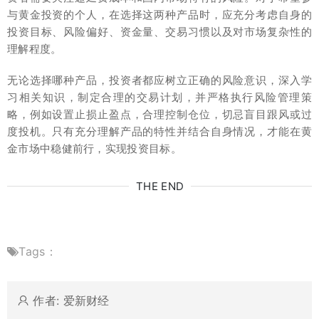
与黄金投资的个人，在选择这两种产品时，应充分考虑自身的
投资目标、风险偏好、资金量、交易习惯以及对市场复杂性的
理解程度。
无论选择哪种产品，投资者都应树立正确的风险意识，深入学
习相关知识，制定合理的交易计划，并严格执行风险管理策
略，例如设置止损止盈点，合理控制仓位，切忌盲目跟风或过
度投机。只有充分理解产品的特性并结合自身情况，才能在黄
金市场中稳健前行，实现投资目标。
THE END
Tags：
作者: 爱新财经