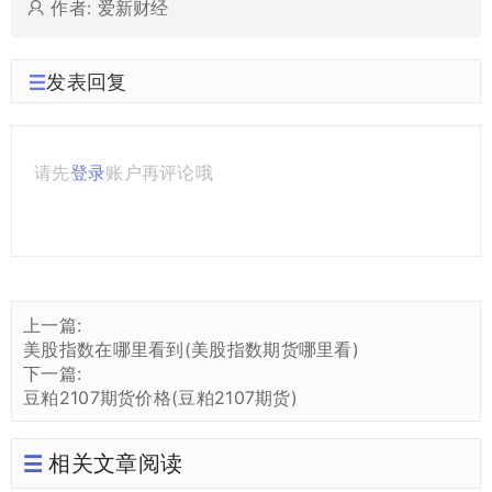
作者: 爱新财经
发表回复
请先
登录
账户再评论哦
上一篇:
美股指数在哪里看到(美股指数期货哪里看)
下一篇:
豆粕2107期货价格(豆粕2107期货)
相关文章阅读