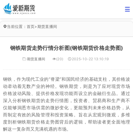
当前位置：
首页
>
期货直播间
钢铁期货走势行情分析图(钢铁期货价格走势图)
期货直播间
(20)
2025-10-22 13:10:19
钢铁，作为现代工业的“脊梁”和国民经济的基础支柱，其价格波
动牵动着无数产业的神经。钢铁期货，则是为了应对现货市场
价格波动风险、提供价格发现功能而设立的金融衍生品。通过
深入分析钢铁期货的走势行情图，投资者、贸易商和生产商不
仅能够洞悉市场供需的微妙变化，更能预判未来价格趋势，从
而制定有效的风险管理和投资策略。旨在从宏观到微观，多维
度剖析钢铁期货价格走势图背后的逻辑，帮助读者更全面地理
解这一复杂而又充满机遇的市场。