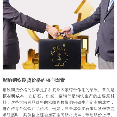
影响钢铁期货价格的核心因素
钢铁期货价格的波动是多种复杂因素综合作用的结果。首先是
原材料成本
，铁矿石、焦炭、废钢等是钢铁生产的主要原材
料，这些大宗商品价格的涨跌直接影响钢铁生产企业的成本，
进而传导至钢铁产品价格。例如，当全球铁矿石供应紧张或需
求旺盛时，其价格上涨会显著推高钢材成本，带动钢价上行。