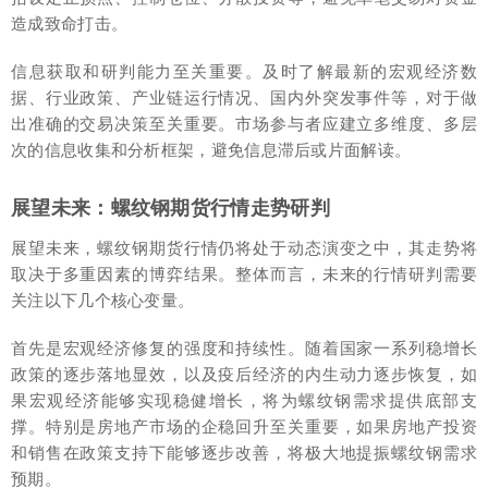
造成致命打击。
信息获取和研判能力至关重要。及时了解最新的宏观经济数
据、行业政策、产业链运行情况、国内外突发事件等，对于做
出准确的交易决策至关重要。市场参与者应建立多维度、多层
次的信息收集和分析框架，避免信息滞后或片面解读。
展望未来：螺纹钢期货行情走势研判
展望未来，螺纹钢期货行情仍将处于动态演变之中，其走势将
取决于多重因素的博弈结果。整体而言，未来的行情研判需要
关注以下几个核心变量。
首先是宏观经济修复的强度和持续性。随着国家一系列稳增长
政策的逐步落地显效，以及疫后经济的内生动力逐步恢复，如
果宏观经济能够实现稳健增长，将为螺纹钢需求提供底部支
撑。特别是房地产市场的企稳回升至关重要，如果房地产投资
和销售在政策支持下能够逐步改善，将极大地提振螺纹钢需求
预期。