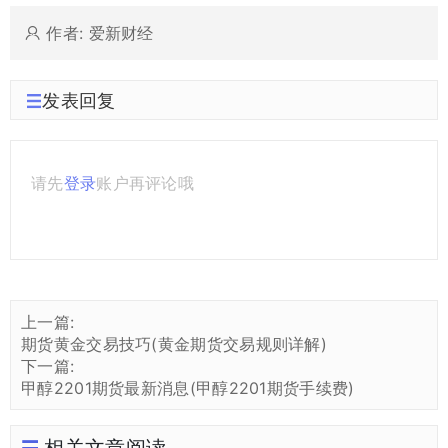
作者: 爱新财经
发表回复
请先
登录
账户再评论哦
上一篇:
期货黄金交易技巧(黄金期货交易规则详解)
下一篇:
甲醇2201期货最新消息(甲醇2201期货手续费)
相关文章阅读