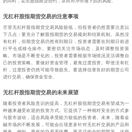
的同时，卖出股指期货合约，从而对冲市场下跌的风险。
无杠杆股指期货交易的注意事项
尽管无杠杆股指期货交易风险较低，但投资者仍然需要注意以
下几点：要充分了解股指期货的交易规则和结算机制。虽然没
有杠杆，但期货交易仍然有到期日，投资者需要在到期日前进
行平仓或移仓操作。要密切关注市场动态，及时调整投资策
略。市场是不断变化的，投资者需要根据市场情况灵活调整自
己的投资策略。要做好资金管理，避免过度投资。即使没有杠
杆，过度投资仍然可能导致损失。要选择信誉良好的期货公司
进行交易，确保资金安全。
无杠杆股指期货交易的未来展望
随着投资者风险意识的提高，无杠杆股指期货交易有望成为一
种越来越受欢迎的投资方式。它提供了一种相对安全的方式参
与股市波动，适合风险承受能力较低的投资者。未来，随着金
融市场的不断发展，可能会出现更多针对无杠杆交易的产品和
服务，例如，更低的交易手续费，更灵活的合约期限等。这些