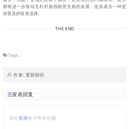
都将进一步推动无杠杆股指期货交易的发展，使其成为一种更
加普及的投资选择。
THE END
Tags：
作者: 爱新财经
发表回复
请先
登录
账户再评论哦