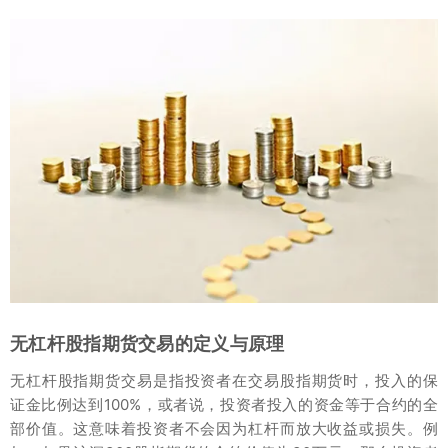
无杠杆股指期货交易的定义与原理
无杠杆股指期货交易是指投资者在交易股指期货时，投入的保
证金比例达到100%，或者说，投资者投入的资金等于合约的全
部价值。这意味着投资者不会因为杠杆而放大收益或损失。例