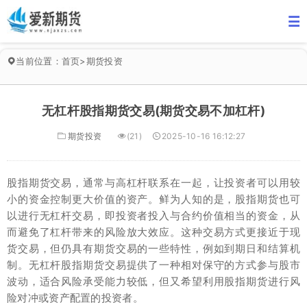
当前位置：
首页
>
期货投资
无杠杆股指期货交易(期货交易不加杠杆)
期货投资
(21)
2025-10-16 16:12:27
股指期货交易，通常与高杠杆联系在一起，让投资者可以用较
小的资金控制更大价值的资产。鲜为人知的是，股指期货也可
以进行无杠杆交易，即投资者投入与合约价值相当的资金，从
而避免了杠杆带来的风险放大效应。这种交易方式更接近于现
货交易，但仍具有期货交易的一些特性，例如到期日和结算机
制。无杠杆股指期货交易提供了一种相对保守的方式参与股市
波动，适合风险承受能力较低，但又希望利用股指期货进行风
险对冲或资产配置的投资者。