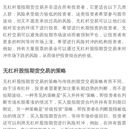
无杠杆股指期货交易并非适合所有投资者，它更适合以下几类
人群：风险承受能力较低的投资者。这类投资者希望参与股市
波动，但又不愿意承担过高的风险。无杠杆交易可以让他们在
相对安全的环境下进行投资。希望进行长期投资的投资者。无
杠杆交易可以避免因短期市场波动而被强制平仓，让投资者有
更多的时间等待市场上涨。希望进行风险对冲的机构投资者。
例如，持有大量股票的基金可以通过无杠杆股指期货交易来对
冲市场下跌的风险，从而保护投资组合的价值。
无杠杆股指期货交易的策略
无杠杆股指期货交易的策略与传统的期货交易策略有所不同。
由于没有杠杆，投资者需要更加注重长期趋势的判断，而不是
短期波动。一种常见的策略是“买入并持有”策略，即投资者在判
断市场长期看涨的情况下，买入股指期货合约并持有至到期日
附近。另一种策略是“价值投资”策略，即投资者在判断股指被低
估的情况下，买入股指期货合约，等待市场价值回归。投资者
还可以利用无杠杆股指期货进行风险对冲，例如，在持有股票