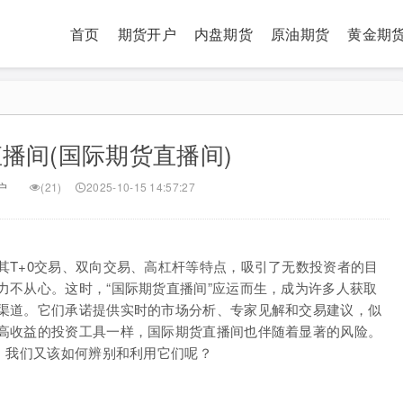
首页
期货开户
内盘期货
原油期货
黄金期
播间(国际期货直播间)
户
(21)
2025-10-15 14:57:27
其T+0交易、双向交易、高杠杆等特点，吸引了无数投资者的目
力不从心。这时，“国际期货直播间”应运而生，成为许多人获取
渠道。它们承诺提供实时的市场分析、专家见解和交易建议，似
高收益的投资工具一样，国际期货直播间也伴随着显著的风险。
，我们又该如何辨别和利用它们呢？