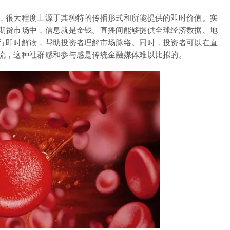
，很大程度上源于其独特的传播形式和所能提供的即时价值。实
期货市场中，信息就是金钱。直播间能够提供全球经济数据、地
行即时解读，帮助投资者理解市场脉络。同时，投资者可以在直
流，这种社群感和参与感是传统金融媒体难以比拟的。