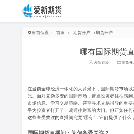
当前位置：
首页
>
期货开户
>
期货开户
哪有国际期货直
爱新财经
期货开
在当前全球经济一体化的大背景下，国际期货市场以
光。面对复杂多变的国际市场，普通投资者往往感到
市场信息、学习交易策略、甚至寻求交易指导的重要
乎为投资者打开了一扇通往财富的大门。但正如任何
这些备受关注的直播间究竟“哪有”，它们提供了什么
国际期货直播间：为何备受关注？