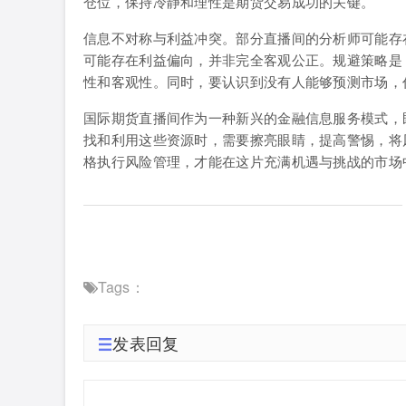
仓位，保持冷静和理性是期货交易成功的关键。
信息不对称与利益冲突。部分直播间的分析师可能存
可能存在利益偏向，并非完全客观公正。规避策略是
性和客观性。同时，要认识到没有人能够预测市场，任
国际期货直播间作为一种新兴的金融信息服务模式，
找和利用这些资源时，需要擦亮眼睛，提高警惕，将
格执行风险管理，才能在这片充满机遇与挑战的市场
Tags：
发表回复