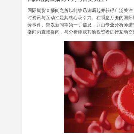
国际期货直播间之所以能够迅速崛起并获得广泛关注
时资讯与互动性是其核心吸引力。在瞬息万变的国际
缘事件、突发新闻等第一手信息，并由专业分析师进
播间内直接提问，与分析师或其他投资者进行互动交