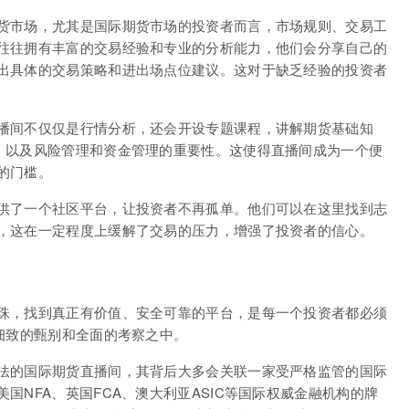
货市场，尤其是国际期货市场的投资者而言，市场规则、交易工
往往拥有丰富的交易经验和专业的分析能力，他们会分享自己的
出具体的交易策略和进出场点位建议。这对于缺乏经验的投资者
播间不仅仅是行情分析，还会开设专题课程，讲解期货基础知
，以及风险管理和资金管理的重要性。这使得直播间成为一个便
的门槛。
供了一个社区平台，让投资者不再孤单。他们可以在这里找到志
，这在一定程度上缓解了交易的压力，增强了投资者的信心。
珠，找到真正有价值、安全可靠的平台，是每一个投资者都必须
细致的甄别和全面的考察之中。
法的国际期货直播间，其背后大多会关联一家受严格监管的国际
国NFA、英国FCA、澳大利亚ASIC等国际权威金融机构的牌