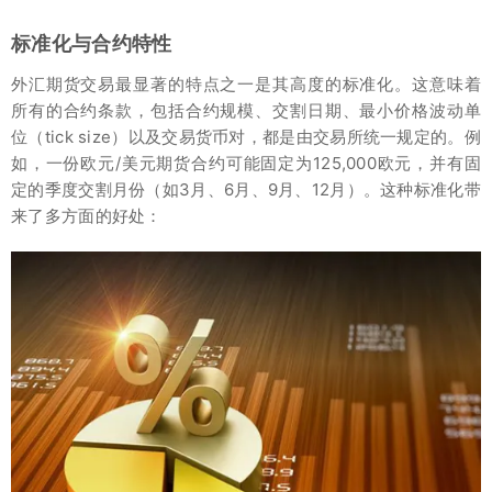
标准化与合约特性
外汇期货交易最显著的特点之一是其高度的标准化。这意味着
所有的合约条款，包括合约规模、交割日期、最小价格波动单
位（tick size）以及交易货币对，都是由交易所统一规定的。例
如，一份欧元/美元期货合约可能固定为125,000欧元，并有固
定的季度交割月份（如3月、6月、9月、12月）。这种标准化带
来了多方面的好处：