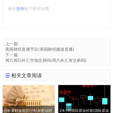
请先
登录
账户再评论哦
上一篇:
美国财经直播节目(美国财经频道直播)
下一篇:
周六周日外汇市场交易吗(周六外汇有交易吗)
相关文章阅读
分析菜籽油期货行情(菜籽油期
24小时国际原油价格(国际原油