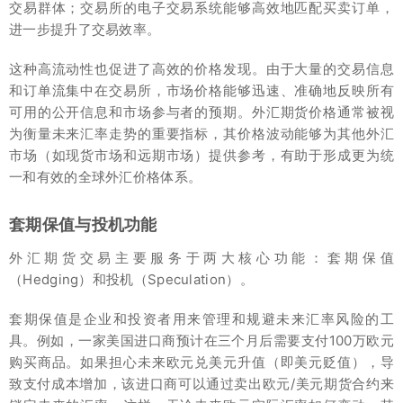
交易群体；交易所的电子交易系统能够高效地匹配买卖订单，
进一步提升了交易效率。
这种高流动性也促进了高效的价格发现。由于大量的交易信息
和订单流集中在交易所，市场价格能够迅速、准确地反映所有
可用的公开信息和市场参与者的预期。外汇期货价格通常被视
为衡量未来汇率走势的重要指标，其价格波动能够为其他外汇
市场（如现货市场和远期市场）提供参考，有助于形成更为统
一和有效的全球外汇价格体系。
套期保值与投机功能
外汇期货交易主要服务于两大核心功能：套期保值
（Hedging）和投机（Speculation）。
套期保值是企业和投资者用来管理和规避未来汇率风险的工
具。例如，一家美国进口商预计在三个月后需要支付100万欧元
购买商品。如果担心未来欧元兑美元升值（即美元贬值），导
致支付成本增加，该进口商可以通过卖出欧元/美元期货合约来