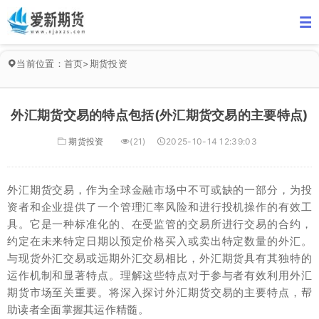
当前位置：
首页
>
期货投资
外汇期货交易的特点包括(外汇期货交易的主要特点)
期货投资
(21)
2025-10-14 12:39:03
外汇期货交易，作为全球金融市场中不可或缺的一部分，为投
资者和企业提供了一个管理汇率风险和进行投机操作的有效工
具。它是一种标准化的、在受监管的交易所进行交易的合约，
约定在未来特定日期以预定价格买入或卖出特定数量的外汇。
与现货外汇交易或远期外汇交易相比，外汇期货具有其独特的
运作机制和显著特点。理解这些特点对于参与者有效利用外汇
期货市场至关重要。将深入探讨外汇期货交易的主要特点，帮
助读者全面掌握其运作精髓。