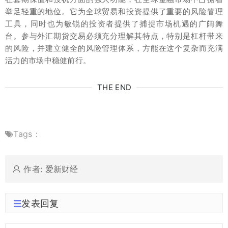
举足轻重的地位。它为全球贸易和投资提供了重要的风险管理
工具，同时也为敏锐的投资者提供了捕捉市场机遇的广阔舞
台。参与外汇期货交易必须充分理解其特点，特别是杠杆带来
的风险，并建立健全的风险管理体系，方能在这个复杂而充满
活力的市场中稳健前行。
THE END
Tags：
作者: 爱新财经
发表回复