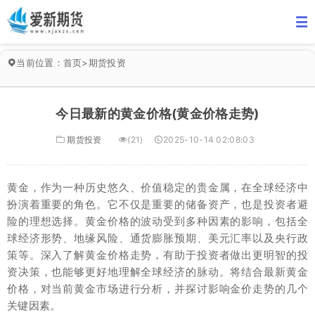
当前位置：
首页
>
期货投资
今日最新的黄金价格(黄金价格走势)
期货投资
(21)
2025-10-14 02:08:03
黄金，作为一种历史悠久、价值稳定的贵金属，在全球经济中
扮演着重要的角色。它不仅是重要的储备资产，也是投资者避
险的理想选择。黄金价格的波动受到多种因素的影响，包括全
球经济形势、地缘风险、通货膨胀预期、美元汇率以及央行政
策等。深入了解黄金价格走势，有助于投资者做出更明智的投
资决策，也能够更好地理解全球经济的脉动。将结合最新黄金
价格，对当前黄金市场进行分析，并探讨影响金价走势的几个
关键因素。