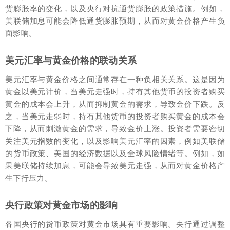
货膨胀率的变化，以及央行对抗通货膨胀的政策措施。例如，
美联储加息可能会降低通货膨胀预期，从而对黄金价格产生负
面影响。
美元汇率与黄金价格的联动关系
美元汇率与黄金价格之间通常存在一种负相关关系。这是因为
黄金以美元计价，当美元走强时，持有其他货币的投资者购买
黄金的成本会上升，从而抑制黄金的需求，导致金价下跌。反
之，当美元走弱时，持有其他货币的投资者购买黄金的成本会
下降，从而刺激黄金的需求，导致金价上涨。投资者需要密切
关注美元指数的变化，以及影响美元汇率的因素，例如美联储
的货币政策、美国的经济数据以及全球风险情绪等。例如，如
果美联储持续加息，可能会导致美元走强，从而对黄金价格产
生下行压力。
央行政策对黄金市场的影响
各国央行的货币政策对黄金市场具有重要影响。央行通过调整