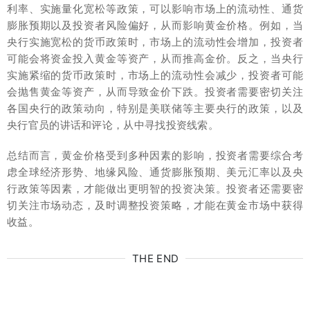
利率、实施量化宽松等政策，可以影响市场上的流动性、通货
膨胀预期以及投资者风险偏好，从而影响黄金价格。例如，当
央行实施宽松的货币政策时，市场上的流动性会增加，投资者
可能会将资金投入黄金等资产，从而推高金价。反之，当央行
实施紧缩的货币政策时，市场上的流动性会减少，投资者可能
会抛售黄金等资产，从而导致金价下跌。投资者需要密切关注
各国央行的政策动向，特别是美联储等主要央行的政策，以及
央行官员的讲话和评论，从中寻找投资线索。
总结而言，黄金价格受到多种因素的影响，投资者需要综合考
虑全球经济形势、地缘风险、通货膨胀预期、美元汇率以及央
行政策等因素，才能做出更明智的投资决策。投资者还需要密
切关注市场动态，及时调整投资策略，才能在黄金市场中获得
收益。
THE END