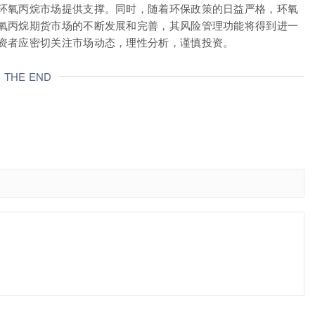
环氧丙烷市场提供支撑。同时，随着环保政策的日益严格，环氧
氧丙烷期货市场的不断发展和完善，其风险管理功能将得到进一
资者应密切关注市场动态，理性分析，谨慎投资。
THE END