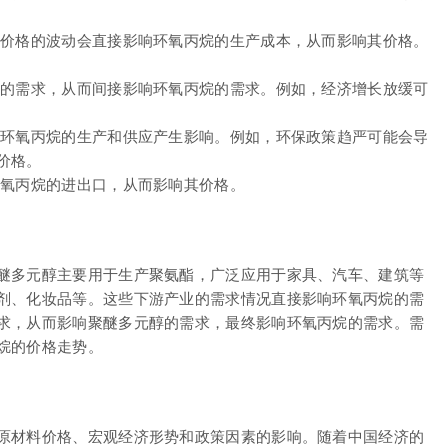
烯价格的波动会直接影响环氧丙烷的生产成本，从而影响其价格。
品的需求，从而间接影响环氧丙烷的需求。例如，经济增长放缓可
对环氧丙烷的生产和供应产生影响。例如，环保政策趋严可能会导
价格。
环氧丙烷的进出口，从而影响其价格。
醚多元醇主要用于生产聚氨酯，广泛应用于家具、汽车、建筑等
剂、化妆品等。这些下游产业的需求情况直接影响环氧丙烷的需
求，从而影响聚醚多元醇的需求，最终影响环氧丙烷的需求。需
烷的价格走势。
原材料价格、宏观经济形势和政策因素的影响。随着中国经济的