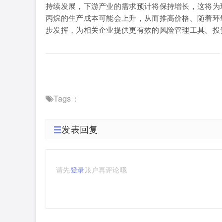
持续发展，下游产业的需求预计将保持增长，这将为
丙烷的生产成本可能会上升，从而推高价格。随着环
步发挥，为相关企业提供更有效的风险管理工具。投
Tags：
发表回复
请先
登录
账户再评论哦