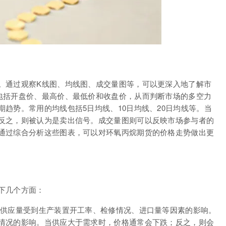
。通过观察K线图、均线图、成交量图等，可以更深入地了解市
包括开盘价、最高价、最低价和收盘价，从而判断市场的多空力
趋势。常用的均线包括5日均线、10日均线、20日均线等。当
反之，则被认为是卖出信号。成交量图则可以反映市场参与者的
通过综合分析这些图表，可以对环氧丙烷期货的价格走势做出更
下几个方面：
的供应量受到生产装置开工率、检修情况、进口量等因素的影响。
情况的影响。当供应大于需求时，价格通常会下跌；反之，则会