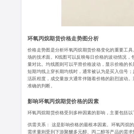
环氧丙烷期货价格走势图分析
价格走势图是分析环氧丙烷期货价格变化的重要工具
场的技术面。K线图可以反映每日价格的波动情况，
量对比。均线图则可以平滑价格波动，显示价格的长期
短期均线上穿长期均线时，通常被认为是买入信号；
活跃程度，成交量放大通常伴随着价格的剧烈波动。
准确的判断。
影响环氧丙烷期货价格的因素
环氧丙烷期货价格受到多种因素的影响，主要包括以
供需关系： 这是影响价格的最根本因素。环氧丙烷
需求量则受到下游聚醚多元醇、丙二醇等产品的需求