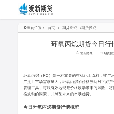
当前位置：
首页
>
期货投资
>
期货投资
环氧丙烷期货今日行
爱新财经
期货投
环氧丙烷（PO）是一种重要的有机化工原料，被广
广泛且市场需求量大，环氧丙烷的价格波动对下游产
管理工具，可以有效地规避价格波动带来的风险。将
格波动的因素，并展望未来的市场趋势。
今日环氧丙烷期货行情概览