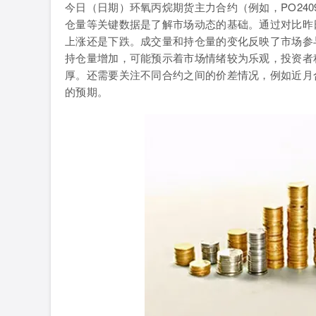
今日（日期）环氧丙烷期货主力合约（例如，PO24
仓量等关键数据是了解市场动态的基础。通过对比昨
上涨还是下跌。成交量和持仓量的变化反映了市场参
持仓量增加，可能预示着市场情绪较为乐观，投资者
厚。还需要关注不同合约之间的价差情况，例如近月
的预期。