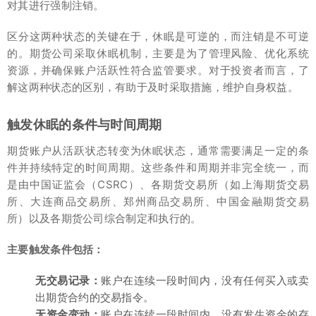
对其进行强制注销。
区分这两种状态的关键在于，休眠是可逆的，而注销是不可逆
的。期货公司采取休眠机制，主要是为了管理风险、优化系统
资源，并确保账户活跃性符合监管要求。对于投资者而言，了
解这两种状态的区别，有助于及时采取措施，维护自身权益。
触发休眠的条件与时间周期
期货账户从活跃状态转变为休眠状态，通常需要满足一定的条
件并持续特定的时间周期。这些条件和周期并非完全统一，而
是由中国证监会（CSRC）、各期货交易所（如上海期货交易
所、大连商品交易所、郑州商品交易所、中国金融期货交易
所）以及各期货公司综合制定和执行的。
主要触发条件包括：
无交易记录：
账户在连续一段时间内，没有任何买入或卖
出期货合约的交易指令。
无资金变动：
账户在连续一段时间内，没有发生资金的存