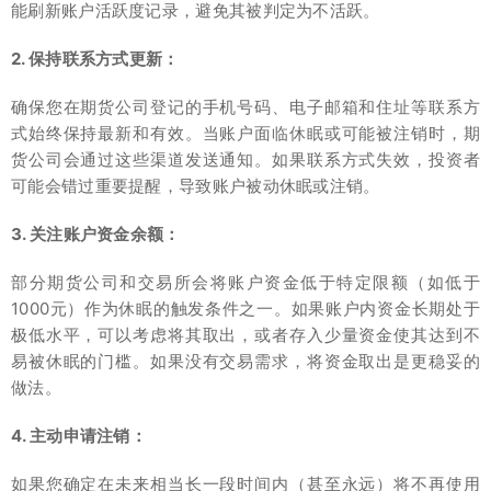
能刷新账户活跃度记录，避免其被判定为不活跃。
2. 保持联系方式更新：
确保您在期货公司登记的手机号码、电子邮箱和住址等联系方
式始终保持最新和有效。当账户面临休眠或可能被注销时，期
货公司会通过这些渠道发送通知。如果联系方式失效，投资者
可能会错过重要提醒，导致账户被动休眠或注销。
3. 关注账户资金余额：
部分期货公司和交易所会将账户资金低于特定限额（如低于
1000元）作为休眠的触发条件之一。如果账户内资金长期处于
极低水平，可以考虑将其取出，或者存入少量资金使其达到不
易被休眠的门槛。如果没有交易需求，将资金取出是更稳妥的
做法。
4. 主动申请注销：
如果您确定在未来相当长一段时间内（甚至永远）将不再使用