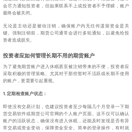
会尽力通知投资者，但如果联系不上或投资者不予理睬，账户
最终会被关闭。
无论是主动还是被动注销，确保账户内无任何遗留资金是关
键。强制注销前，期货公司通常会进行多轮通知，以避免给投
资者造成损失。
投资者应如何管理长期不用的期货账户
为了避免期货账户进入休眠甚至被注销带来的不便，投资者应
采取积极的管理策略。尤其对于那些暂时不活跃或长期不使用
的账户，更需要引起重视。
1. 定期检查账户状态：
即使没有交易计划，也建议投资者至少每隔几个月登录一下期
货交易软件或期货公司官网的个人账户页面。这不仅可以确认
账户的活跃状态，确保没有进入休眠，还能及时发现是否有异
常交易或资金变动，保障资金安全。简单的登录操作，有时就