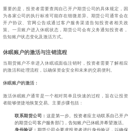
重要的是，投资者需要查阅自己开户期货公司的具体规定，因
为各家公司的执行标准可能存在细微差异。期货公司通常会在
开户协议、官网公告或通过客户服务渠道告知投资者相关政
策。一旦账户进入休眠状态，期货公司会有义务通知投资者，
告知账户状态变化及激活方式。
休眠账户的激活与注销流程
当期货账户不幸进入休眠或面临注销时，投资者需要了解相应
的激活和处理流程，以确保资金安全和未来的交易便利。
休眠账户的激活：
激活休眠账户通常是一个相对简单且快速的过程，旨在让投资
者能够便捷地恢复交易。主要步骤包括：
联系期货公司：
这是第一步。投资者应主动联系自己开户
的期货公司客户服务部门，告知账户已休眠并希望激活。
身份验证：
期货公司会要求投资者进行身份验证，以确保