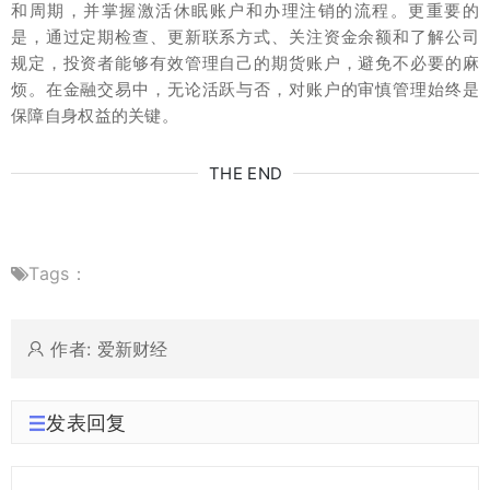
和周期，并掌握激活休眠账户和办理注销的流程。更重要的
是，通过定期检查、更新联系方式、关注资金余额和了解公司
规定，投资者能够有效管理自己的期货账户，避免不必要的麻
烦。在金融交易中，无论活跃与否，对账户的审慎管理始终是
保障自身权益的关键。
THE END
Tags：
作者: 爱新财经
发表回复