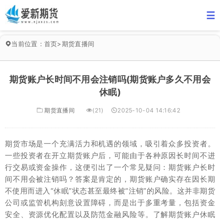
当前位置：
首页
>
期货直播间
期货账户长时间不用会注销吗(期货账户多久不用会
休眠)
期货直播间
(21)
2025-10-04 14:16:42
期货市场是一个充满活力和机遇的领域，吸引着众多投资者。
一些投资者在开立期货账户后，可能由于各种原因长时间不进
行交易或资金操作，这便引出了一个常见疑问：期货账户长时
间不用会被注销吗？答案是肯定的，期货账户确实存在因长期
不使用而进入“休眠”状态甚至最终被“注销”的风险。这并非期货
公司或监管机构刻意设置障碍，而是出于多重考量，包括资金
安全、资源优化配置以及防范金融风险等。了解期货账户休眠