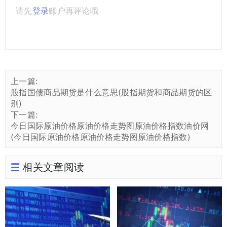
请先
登录
账户再评论哦
上一篇:
股指国债商品期货是什么意思(股指期货和商品期货的区
别)
下一篇:
今日国际原油价格原油价格走势图原油价格指数油价网
(今日国际原油价格原油价格走势图原油价格指数)
相关文章阅读