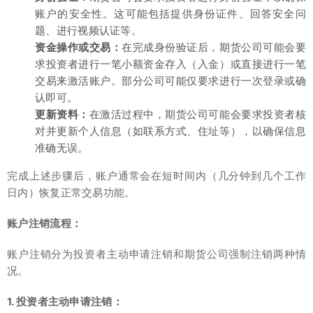
账户的安全性。这可能包括提供身份证件、回答安全问
题、进行视频认证等。
资金操作或交易：
在完成身份验证后，期货公司可能会要
求投资者进行一笔小额资金存入（入金）或直接进行一笔
交易来激活账户。部分公司可能仅要求进行一次登录或确
认即可。
更新资料：
在激活过程中，期货公司可能会要求投资者核
对并更新个人信息（如联系方式、住址等），以确保信息
准确无误。
完成上述步骤后，账户通常会在短时间内（几分钟到几个工作
日内）恢复正常交易功能。
账户注销流程：
账户注销分为投资者主动申请注销和期货公司强制注销两种情
况。
1. 投资者主动申请注销：