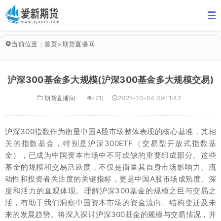
当前位置：
首页
>
期货直播间
沪深300基金多大规模(沪深300基金多大规模交易)
期货直播间
(21)
2025-10-04 09:11:42
沪深300指数作为衡量中国A股市场整体表现的核心基准，其相
关的指数基金，特别是沪深300ETF（交易型开放式指数基
金），已成为中国资本市场中不可或缺的重要组成部分。这些
基金的规模和交易活跃度，不仅是衡量其自身市场影响力、流
动性和投资者关注度的关键指标，更是中国A股市场成熟度、深
度和活力的直观体现。理解沪深300基金的规模之巨与交易之
活，有助于我们洞察中国资本市场的资金流向、结构变迁及未
来的发展趋势。将深入探讨沪深300基金的规模与交易情况，并