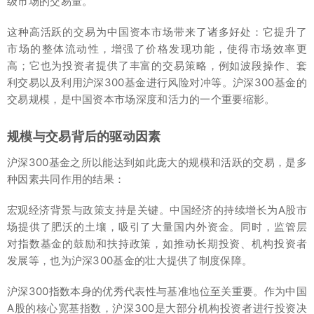
级市场的交易量。
这种高活跃的交易为中国资本市场带来了诸多好处：它提升了
市场的整体流动性，增强了价格发现功能，使得市场效率更
高；它也为投资者提供了丰富的交易策略，例如波段操作、套
利交易以及利用沪深300基金进行风险对冲等。沪深300基金的
交易规模，是中国资本市场深度和活力的一个重要缩影。
规模与交易背后的驱动因素
沪深300基金之所以能达到如此庞大的规模和活跃的交易，是多
种因素共同作用的结果：
宏观经济背景与政策支持是关键。中国经济的持续增长为A股市
场提供了肥沃的土壤，吸引了大量国内外资金。同时，监管层
对指数基金的鼓励和扶持政策，如推动长期投资、机构投资者
发展等，也为沪深300基金的壮大提供了制度保障。
沪深300指数本身的优秀代表性与基准地位至关重要。作为中国
A股的核心宽基指数，沪深300是大部分机构投资者进行投资决