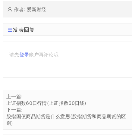
作者: 爱新财经
发表回复
请先
登录
账户再评论哦
上一篇:
上证指数60日行情(上证指数60日线)
下一篇:
股指国债商品期货是什么意思(股指期货和商品期货的区
别)