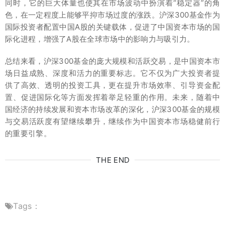
同时，它的巨大体量也使其在市场波动中扮演着“稳定器”的角
色，在一定程度上能够平抑市场过度的涨跌。沪深300基金作为
国际投资者配置中国A股的关键载体，促进了中国资本市场的国
际化进程，增强了A股在全球市场中的影响力与吸引力。
总结来看，沪深300基金的庞大规模和活跃交易，是中国资本市
场日益成熟、深度和活力的重要标志。它不仅为广大投资者提
供了高效、透明的投资工具，更在提升市场效率、引导资金配
置、促进国际化等方面发挥着举足轻重的作用。未来，随着中
国经济的持续发展和资本市场改革的深化，沪深300基金的规模
与交易活跃度有望继续攀升，继续作为中国资本市场稳健前行
的重要引擎。
THE END
Tags：