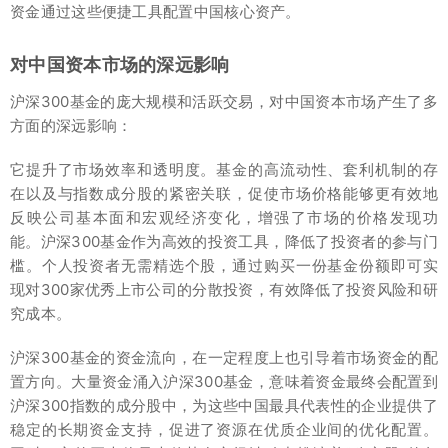
资金通过这些便捷工具配置中国核心资产。
对中国资本市场的深远影响
沪深300基金的庞大规模和活跃交易，对中国资本市场产生了多
方面的深远影响：
它提升了市场效率和透明度。基金的高流动性、套利机制的存
在以及与指数成分股的紧密关联，促使市场价格能够更有效地
反映公司基本面和宏观经济变化，增强了市场的价格发现功
能。沪深300基金作为高效的投资工具，降低了投资者的参与门
槛。个人投资者无需精选个股，通过购买一份基金份额即可实
现对300家优秀上市公司的分散投资，有效降低了投资风险和研
究成本。
沪深300基金的资金流向，在一定程度上也引导着市场资金的配
置方向。大量资金涌入沪深300基金，意味着资金最终会配置到
沪深300指数的成分股中，为这些中国最具代表性的企业提供了
稳定的长期资金支持，促进了资源在优质企业间的优化配置。