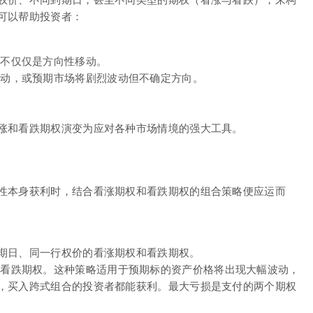
可以帮助投资者：
不仅仅是方向性移动。
动，或预期市场将剧烈波动但不确定方向。
涨和看跌期权演变为应对各种市场情境的强大工具。
性本身获利时，结合看涨期权和看跌期权的组合策略便应运而
期日、同一行权价的看涨期权和看跌期权。
看跌期权。这种策略适用于预期标的资产价格将出现大幅波动，
，买入跨式组合的投资者都能获利。最大亏损是支付的两个期权