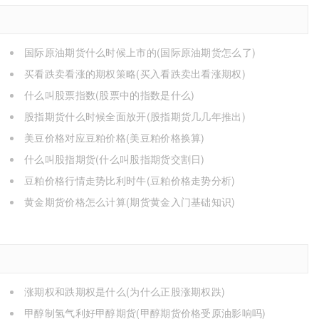
国际原油期货什么时候上市的(国际原油期货怎么了)
买看跌卖看涨的期权策略(买入看跌卖出看涨期权)
什么叫股票指数(股票中的指数是什么)
股指期货什么时候全面放开(股指期货几几年推出)
美豆价格对应豆粕价格(美豆粕价格换算)
什么叫股指期货(什么叫股指期货交割日)
豆粕价格行情走势比利时牛(豆粕价格走势分析)
黄金期货价格怎么计算(期货黄金入门基础知识)
涨期权和跌期权是什么(为什么正股涨期权跌)
甲醇制氢气利好甲醇期货(甲醇期货价格受原油影响吗)