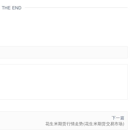
THE END
下一篇
花生米期货行情走势(花生米期货交易市场)