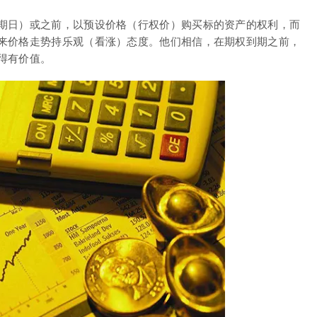
期日）或之前，以预设价格（行权价）购买标的资产的权利，而
来价格走势持乐观（看涨）态度。他们相信，在期权到期之前，
得有价值。