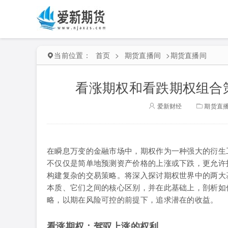
当前位置：
首页
>
期货直播间
>
期货直播间
看涨期权和看跌期权组合
爱新财经
期货直
在瞬息万变的金融市场中，期权作为一种强大的衍生
不仅仅是简单地预测资产价格的上涨或下跌，更允许
构建复杂的交易策略。将深入探讨期权世界中的两大基石——看
本质、它们之间的核心区别，并在此基础上，剖析如
略，以期在风险可控的前提下，追求潜在的收益。
看涨期权：驾驭上涨的权利