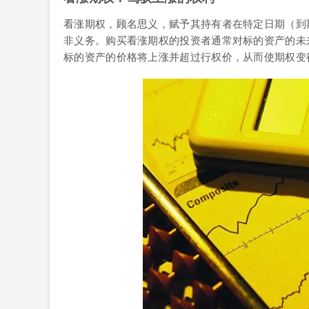
看涨期权，顾名思义，赋予其持有者在特定日期（到
非义务。购买看涨期权的投资者通常对标的资产的未
标的资产的价格将上涨并超过行权价，从而使期权变