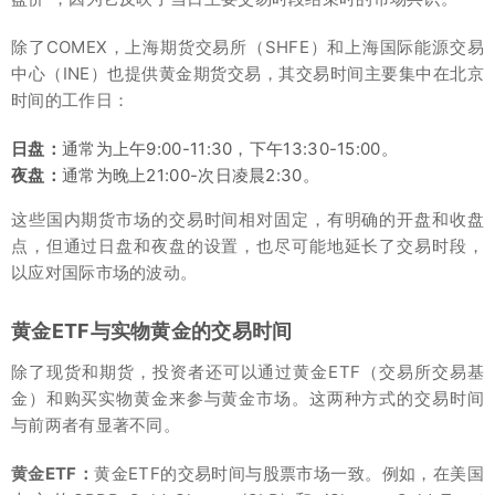
除了COMEX，上海期货交易所（SHFE）和上海国际能源交易
中心（INE）也提供黄金期货交易，其交易时间主要集中在北京
时间的工作日：
日盘：
通常为上午9:00-11:30，下午13:30-15:00。
夜盘：
通常为晚上21:00-次日凌晨2:30。
这些国内期货市场的交易时间相对固定，有明确的开盘和收盘
点，但通过日盘和夜盘的设置，也尽可能地延长了交易时段，
以应对国际市场的波动。
黄金ETF与实物黄金的交易时间
除了现货和期货，投资者还可以通过黄金ETF（交易所交易基
金）和购买实物黄金来参与黄金市场。这两种方式的交易时间
与前两者有显著不同。
黄金ETF：
黄金ETF的交易时间与股票市场一致。例如，在美国