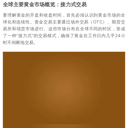
全球主要黄金市场概览：接力式交易
要理解黄金的开盘和收盘时间，首先必须认识到黄金市场的全
球化和连续性。黄金交易主要通过场外交易（OTC）、期货交
易所和现货市场进行。这些市场分布在全球不同的时区，形成
了一种“接力式”的交易模式，确保了黄金在工作日内几乎24小
时不间断地交易。