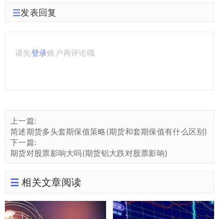
发表回复
请先
登录
账户再评论哦
上一篇:
简述期货多头套期保值策略(期货和套期保值有什么区别)
下一篇:
期货对股票影响大吗(期货铝大跌对股票影响)
相关文章阅读