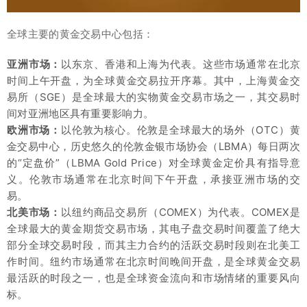
全球主要的黄金交易中心包括：
亚洲市场：
以东京、香港和上海为代表。这些市场通常在北京
时间上午开盘，为全球黄金交易拉开序幕。其中，上海黄金交
易所（SGE）是全球最大的实物黄金交易市场之一，其交易时
间对亚洲地区具有重要影响力。
欧洲市场：
以伦敦为核心。伦敦是全球最大的场外（OTC）黄
金交易中心，历史悠久的伦敦金银市场协会（LBMA）每日两次
的“定盘价”（LBMA Gold Price）对全球黄金定价具有指导意
义。伦敦市场通常在北京时间下午开盘，承接亚洲市场的交
易。
北美市场：
以纽约商品交易所（COMEX）为代表。COMEX是
全球最大的黄金期货交易市场，其电子盘交易时间覆盖了绝大
部分全球交易时段，而其主力合约的活跃交易时段则在北美工
作时间。纽约市场通常在北京时间晚间开盘，是全球黄金交易
最活跃的时段之一，也是全球资金流向和市场情绪的重要风向
标。