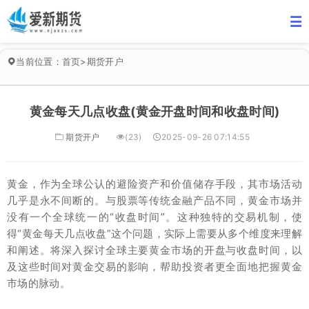
当前位置：
首页
>
期货开户
黄金每天几点收盘(黄金开盘时间和收盘时间)
期货开户
(23)
2025-09-26 07:14:55
黄金，作为全球公认的避险资产和价值储存手段，其市场活动
几乎是永不间断的。与股票等传统金融产品不同，黄金市场并
没有一个全球统一的“收盘时间”。这种独特的交易机制，使
得“黄金每天几点收盘”这个问题，实际上需要从多个维度来理解
和阐述。将深入探讨全球主要黄金市场的开盘与收盘时间，以
及这些时间对黄金交易的影响，帮助投资者更全面地把握黄金
市场的脉动。