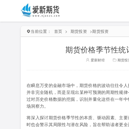
当前位置：
首页
>
期货投资
>
期货投资
期货价格季节性统
爱新财经
期货投
在瞬息万变的金融市场中，期货价格的波动往往令人
并非完全随机，而是呈现出某种可预测的周期性规律
过对历史价格数据的挖掘，识别并量化这些在一年中
场洞察力。
将深入探讨期货价格季节性的本质、驱动因素、主要
时也会警示其局限性与潜在风险，旨在帮助读者更全