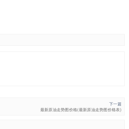
下一篇
最新原油走势图价格(最新原油走势图价格表)