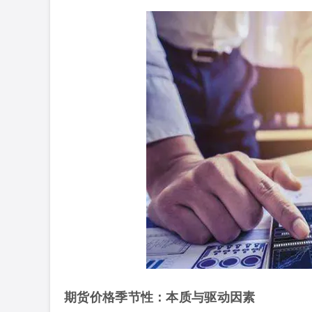
期货价格季节性：本质与驱动因素