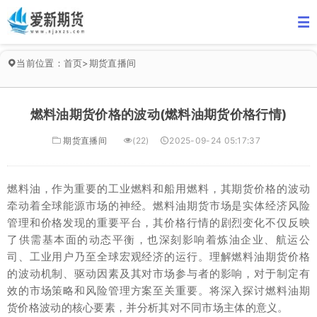
当前位置：
首页
>
期货直播间
燃料油期货价格的波动(燃料油期货价格行情)
期货直播间
(22)
2025-09-24 05:17:37
燃料油，作为重要的工业燃料和船用燃料，其期货价格的波动
牵动着全球能源市场的神经。燃料油期货市场是实体经济风险
管理和价格发现的重要平台，其价格行情的剧烈变化不仅反映
了供需基本面的动态平衡，也深刻影响着炼油企业、航运公
司、工业用户乃至全球宏观经济的运行。理解燃料油期货价格
的波动机制、驱动因素及其对市场参与者的影响，对于制定有
效的市场策略和风险管理方案至关重要。将深入探讨燃料油期
货价格波动的核心要素，并分析其对不同市场主体的意义。