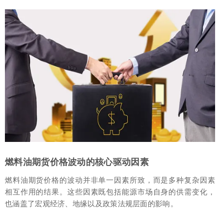
燃料油期货价格波动的核心驱动因素
燃料油期货价格的波动并非单一因素所致，而是多种复杂因素
相互作用的结果。这些因素既包括能源市场自身的供需变化，
也涵盖了宏观经济、地缘以及政策法规层面的影响。