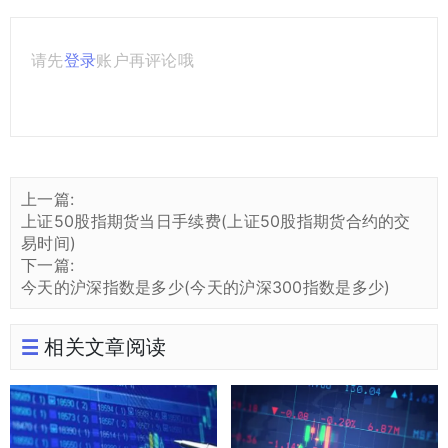
请先
登录
账户再评论哦
上一篇:
上证50股指期货当日手续费(上证50股指期货合约的交
易时间)
下一篇:
今天的沪深指数是多少(今天的沪深300指数是多少)
相关文章阅读