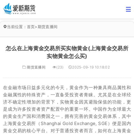
当前位置：
首页
>
期货直播间
怎么在上海黄金交易所买实物黄金(上海黄金交易所
实物黄金怎么买)
期货直播间
(23)
2025-09-19 10:18:02
在金融市场日益多元化的今天，黄金作为一种兼具商品属性和
金融属性的特殊资产，一直备受投资者青睐。尤其是在全球经
济不确定性增加的背景下，实物黄金因其避险保值的功能，更
是成为许多投资者资产配置中的重要一环。中国作为全球最大
的黄金生产国和消费国之一，拥有完善的黄金交易体系，其中
上海黄金交易所（Shanghai Gold Exchange, SGE）便是国内
黄金交易的核心平台。对于普通投资者而言，如何在上海黄金