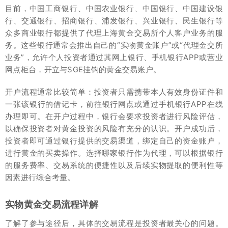
目前，中国工商银行、中国农业银行、中国银行、中国建设银
行、交通银行、招商银行、浦发银行、兴业银行、民生银行等
众多商业银行都提供了代理上海黄金交易所个人客户业务的服
务。这些银行通常会推出自己的“实物黄金账户”或“代理金交所
业务”，允许个人投资者通过其网上银行、手机银行APP或营业
网点柜台，开立与SGE挂钩的黄金交易账户。
开户流程通常比较简单：投资者只需携带本人有效身份证件和
一张该银行的借记卡，前往银行网点或通过手机银行APP在线
办理即可。在开户过程中，银行会要求投资者进行风险评估，
以确保投资者对黄金投资的风险有充分的认识。开户成功后，
投资者即可通过银行提供的交易渠道，绑定自己的资金账户，
进行黄金的买卖操作。选择哪家银行作为代理，可以根据银行
的服务费率、交易系统的便捷性以及后续实物提取的便利性等
因素进行综合考量。
实物黄金交易流程详解
了解了参与途径后，具体的交易流程是投资者最关心的问题。