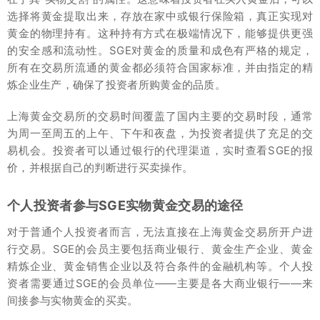
选择将黄金提取出来，存放在家中或银行保险箱，真正实现对
黄金的物理持有。这种持有方式在极端情况下，能够提供更强
的安全感和流动性。SGE对黄金的质量和成色有严格的规定，
所有在交易所流通的黄金都必须符合国家标准，并由指定的精
炼企业生产，确保了投资者所购黄金的品质。
上海黄金交易所的交易时间覆盖了国内主要的交易时段，通常
为周一至周五的上午、下午和夜盘，为投资者提供了充足的交
易机会。投资者可以通过银行的代理渠道，实时查看SGE的报
价，并根据自己的判断进行买卖操作。
个人投资者参与SGE实物黄金交易的途径
对于普通个人投资者而言，无法直接在上海黄金交易所开户进
行交易。SGE的会员主要包括商业银行、黄金生产企业、黄金
精炼企业、黄金销售企业以及符合条件的金融机构等。个人投
资者需要通过SGE的会员单位——主要是各大商业银行——来
间接参与实物黄金的买卖。