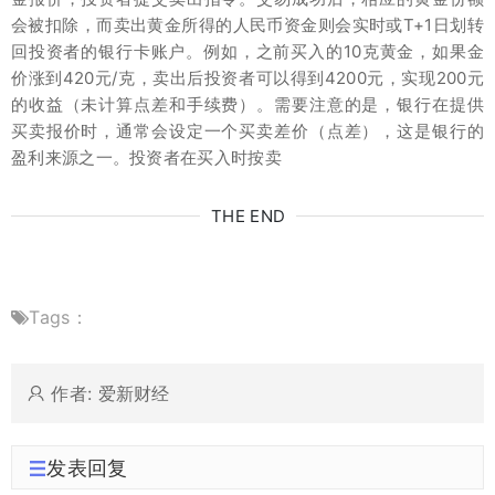
会被扣除，而卖出黄金所得的人民币资金则会实时或T+1日划转
回投资者的银行卡账户。例如，之前买入的10克黄金，如果金
价涨到420元/克，卖出后投资者可以得到4200元，实现200元
的收益（未计算点差和手续费）。需要注意的是，银行在提供
买卖报价时，通常会设定一个买卖差价（点差），这是银行的
盈利来源之一。投资者在买入时按卖
THE END
Tags：
作者: 爱新财经
发表回复