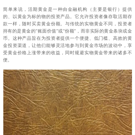
简单来说，活期黄金是一种由金融机构（主要是银行）提供
的、以黄金为标的物的投资产品。它允许投资者像存取活期存
款一样，随时买卖黄金份额。与传统的实物黄金不同，投资者
持有的是黄金的“账面价值”或“份额”，而非实际的黄金条块或金
币。这种产品旨在为投资者提供一个便捷、低门槛、高效的黄
金投资渠道，让他们能够灵活地参与到黄金市场的波动中，享
受黄金价格上涨带来的收益，同时规避实物黄金带来的诸多不
便。