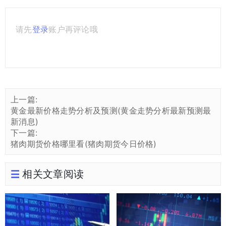
请先
登录
账户再评论哦
上一篇:
黄金最新价格走势分析及预测(黄金走势分析最新预测最
新消息)
下一篇:
猪肉期货价格哪里看(猪肉期货今日价格)
相关文章阅读