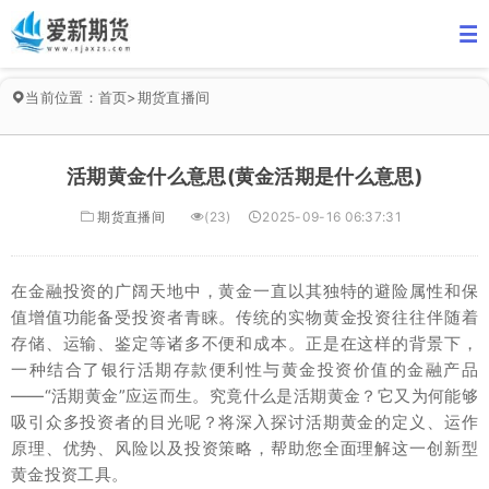
当前位置：
首页
>
期货直播间
活期黄金什么意思(黄金活期是什么意思)
期货直播间
(23)
2025-09-16 06:37:31
在金融投资的广阔天地中，黄金一直以其独特的避险属性和保
值增值功能备受投资者青睐。传统的实物黄金投资往往伴随着
存储、运输、鉴定等诸多不便和成本。正是在这样的背景下，
一种结合了银行活期存款便利性与黄金投资价值的金融产品
——“活期黄金”应运而生。究竟什么是活期黄金？它又为何能够
吸引众多投资者的目光呢？将深入探讨活期黄金的定义、运作
原理、优势、风险以及投资策略，帮助您全面理解这一创新型
黄金投资工具。