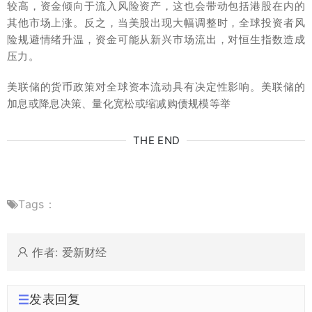
较高，资金倾向于流入风险资产，这也会带动包括港股在内的
其他市场上涨。反之，当美股出现大幅调整时，全球投资者风
险规避情绪升温，资金可能从新兴市场流出，对恒生指数造成
压力。
美联储的货币政策对全球资本流动具有决定性影响。美联储的
加息或降息决策、量化宽松或缩减购债规模等举
THE END
Tags：
作者: 爱新财经
发表回复