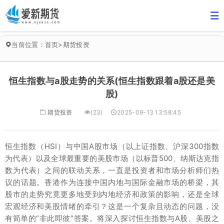
当前位置：
首页
>
期货投资
恒生指数与a股走势的关系(恒生指数跟着a股还是美
股)
期货投资
(23)
2025-09-13 13:58:45
恒生指数（HSI）与中国A股市场（以上证指数、沪深300指数
为代表）以及全球最重要的美股市场（以标普500、纳斯达克指
数为代表）之间的联动关系，一直是投资者和市场分析师们热
议的话题。香港作为连接中国内地与国际金融市场的桥梁，其
股市的走势究竟更多地受到内地经济和政策的影响，还是全球
宏观经济和美股情绪的牵引？这是一个复杂且动态的问题，没
有简单的“非此即彼”答案。将深入探讨恒生指数与A股、美股之