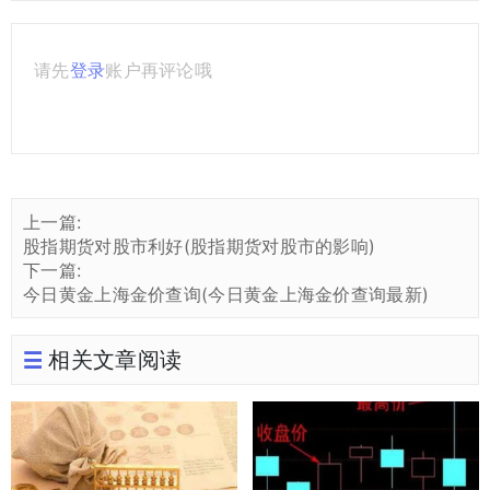
请先
登录
账户再评论哦
上一篇:
股指期货对股市利好(股指期货对股市的影响)
下一篇:
今日黄金上海金价查询(今日黄金上海金价查询最新)
相关文章阅读