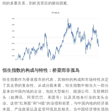
间的多重关系，剖析其背后的驱动因素。
恒生指数的构成与特性：桥梁而非孤岛
恒生指数作为香港股市的代表，其独特的构成和市场特性决定
了其走势的复杂性。从成分股来看，恒生指数中相当大一部分
是来自中国内地的企业，包括大型银行、能源公司、互联网巨
头（如腾讯、阿里巴巴、美团等）以及其他各行业的龙头企
业。这些“红筹股”和“H股”的业绩和前景，与中国内地的经济基
本面、产业政策以及监管环境息息相关。当中国经济增长强劲