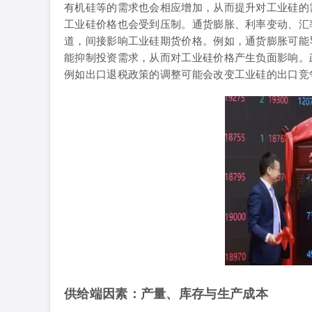
有机硅等的需求也会相应增加，从而提升对工业硅的
工业硅价格也会受到压制。通货膨胀、利率变动、汇
道，间接影响工业硅期货价格。例如，通货膨胀可能
能抑制投资需求，从而对工业硅价格产生负面影响。
例如出口退税政策的调整可能会改变工业硅的出口竞
供给端因素：产量、库存与生产成本