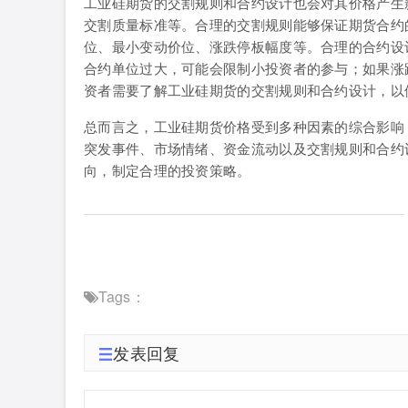
工业硅期货的交割规则和合约设计也会对其价格产生
交割质量标准等。合理的交割规则能够保证期货合约
位、最小变动价位、涨跌停板幅度等。合理的合约设
合约单位过大，可能会限制小投资者的参与；如果涨
资者需要了解工业硅期货的交割规则和合约设计，以
总而言之，工业硅期货价格受到多种因素的综合影响
突发事件、市场情绪、资金流动以及交割规则和合约
向，制定合理的投资策略。
Tags：
发表回复