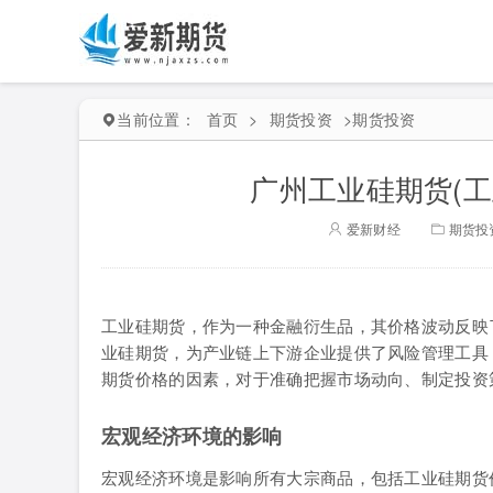
当前位置：
首页
>
期货投资
>
期货投资
广州工业硅期货(
爱新财经
期货投
工业硅期货，作为一种金融衍生品，其价格波动反映
业硅期货，为产业链上下游企业提供了风险管理工具
期货价格的因素，对于准确把握市场动向、制定投资
宏观经济环境的影响
宏观经济环境是影响所有大宗商品，包括工业硅期货