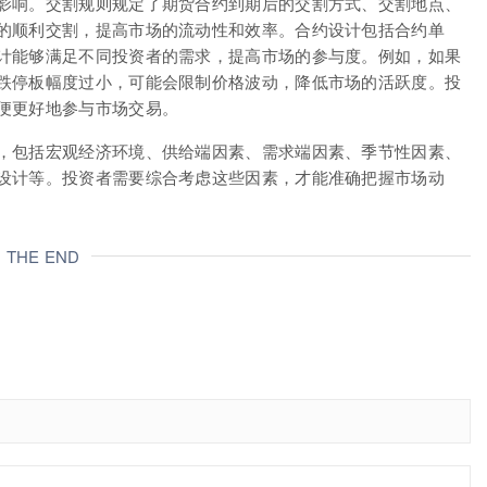
影响。交割规则规定了期货合约到期后的交割方式、交割地点、
的顺利交割，提高市场的流动性和效率。合约设计包括合约单
计能够满足不同投资者的需求，提高市场的参与度。例如，如果
跌停板幅度过小，可能会限制价格波动，降低市场的活跃度。投
便更好地参与市场交易。
，包括宏观经济环境、供给端因素、需求端因素、季节性因素、
设计等。投资者需要综合考虑这些因素，才能准确把握市场动
THE END