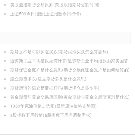
美股股指期货交易原则(美股股指期货交割时间)
上证500今日指数(上证指数今日行情)
期货是不是可以买涨买跌(期货买涨买跌怎么算盈利)
道琼斯工业平均指数如何计算(道琼斯工业平均指数由家美国著
名)
期货保证金账户是什么意思(期货交易保证金账户是如何结算的)
建立期货多头(建立期货多头是什么意思)
期货所谓的满仓是带杠杆吗(期货满仓是多少手)
黄金期货与黄金交易所区别(黄金期货与黄金交易所区别是什么)
1980年原油价格走势图(最新原油价格走势图)
a股指数下周行情(a股指数下周有调整需求)