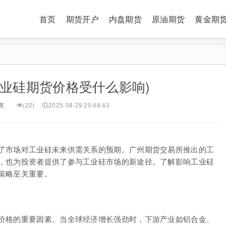
首页
期货开户
内盘期货
原油期货
黄金期
工业硅期货价格受什么影响)
资
(22)
2025-08-29 20:48:43
了市场对工业硅未来供需关系的预期。广州期货交易所推出的工
，也为投资者提供了参与工业硅市场的新途径。了解影响工业硅
策略至关重要。
价格的重要因素。当全球经济增长强劲时，下游产业如铝合金、