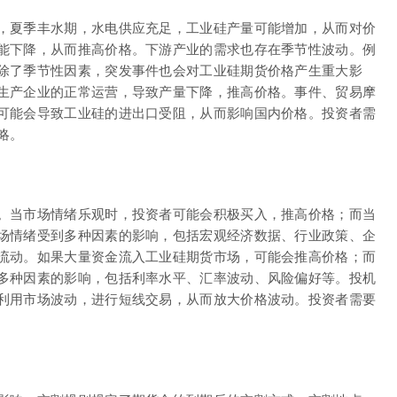
，夏季丰水期，水电供应充足，工业硅产量可能增加，从而对价
能下降，从而推高价格。下游产业的需求也存在季节性波动。例
除了季节性因素，突发事件也会对工业硅期货价格产生重大影
生产企业的正常运营，导致产量下降，推高价格。事件、贸易摩
可能会导致工业硅的进出口受阻，从而影响国内价格。投资者需
略。
。当市场情绪乐观时，投资者可能会积极买入，推高价格；而当
场情绪受到多种因素的影响，包括宏观经济数据、行业政策、企
流动。如果大量资金流入工业硅期货市场，可能会推高价格；而
多种因素的影响，包括利率水平、汇率波动、风险偏好等。投机
利用市场波动，进行短线交易，从而放大价格波动。投资者需要