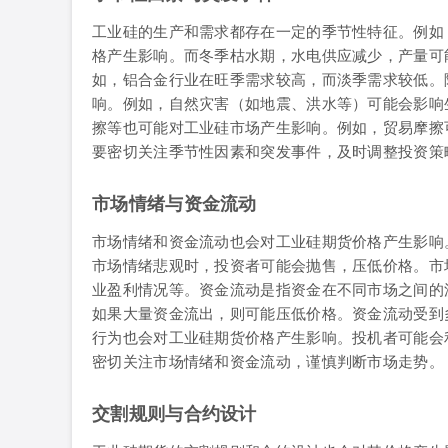
工业硅的生产和需求都存在一定的季节性特征。例如
格产生影响。而冬季枯水期，水电供应减少，产量可
如，铝合金行业在旺季需求较高，而淡季需求较低。
响。例如，自然灾害（如地震、洪水等）可能会影响
擦等也可能对工业硅市场产生影响。例如，贸易摩擦
要密切关注季节性因素和突发事件，及时调整投资策
市场情绪与资金流动
市场情绪和资金流动也会对工业硅期货价格产生影响
市场情绪悲观时，投资者可能会抛售，压低价格。市
业盈利情况等。资金流动是指资金在不同市场之间的
如果大量资金流出，则可能压低价格。资金流动受到
行为也会对工业硅期货价格产生影响。投机者可能会
密切关注市场情绪和资金流动，谨慎判断市场走势。
交割规则与合约设计