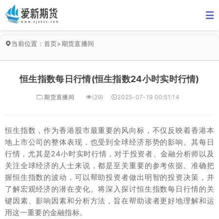
当前位置：
首页
>
期货直播间
恒生指数每日行情(恒生指数24小时实时行情)
期货直播间
(29)
2025-07-19 00:51:14
恒生指数，作为香港股市最重要的风向标，不仅反映着香港本
地上市公司的整体表现，也受到全球经济形势的影响。其每日
行情，尤其是24小时实时行情，对于投资者、金融分析师以及
关注全球经济的人士来说，都是至关重要的参考依据。准确把
握恒生指数的波动，可以帮助投资者做出明智的投资决策，并
了解宏观经济的潜在变化。将深入探讨恒生指数每日行情的关
键因素、影响因素和分析方法，旨在帮助读者更好地理解和运
用这一重要的金融指标。