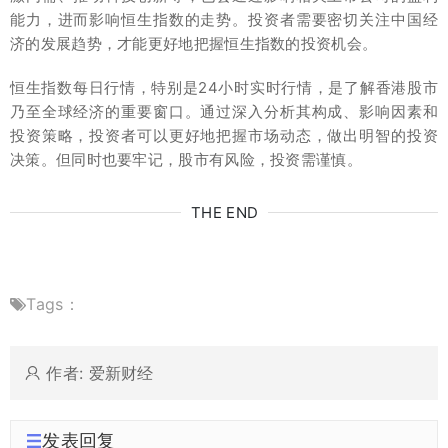
能力，进而影响恒生指数的走势。投资者需要密切关注中国经
济的发展趋势，才能更好地把握恒生指数的投资机会。
恒生指数每日行情，特别是24小时实时行情，是了解香港股市
乃至全球经济的重要窗口。通过深入分析其构成、影响因素和
投资策略，投资者可以更好地把握市场动态，做出明智的投资
决策。但同时也要牢记，股市有风险，投资需谨慎。
THE END
Tags：
作者: 爱新财经
发表回复