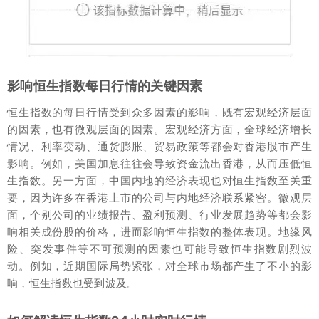
影响恒生指数每日行情的关键因素
恒生指数的每日行情受到众多因素的影响，既有宏观经济层面
的因素，也有微观层面的因素。宏观经济方面，全球经济增长
情况、利率变动、通货膨胀、贸易政策等都会对香港股市产生
影响。例如，美国加息往往会导致资金流出香港，从而压低恒
生指数。另一方面，中国内地的经济表现也对恒生指数至关重
要，因为许多在香港上市的公司与内地经济联系紧密。微观层
面，个别公司的业绩报告、盈利预测、行业发展趋势等都会影
响相关成份股的价格，进而影响恒生指数的整体表现。地缘风
险、突发事件等不可预测的因素也可能导致恒生指数剧烈波
动。例如，近期国际局势紧张，对全球市场都产生了不小的影
响，恒生指数也受到波及。