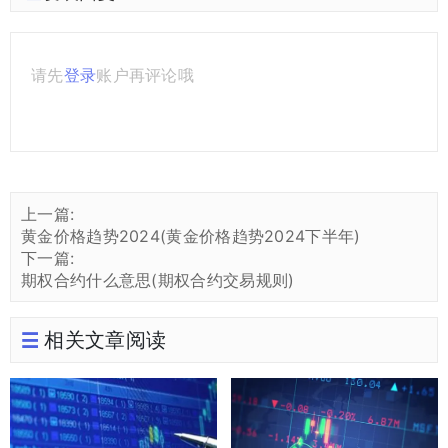
请先
登录
账户再评论哦
上一篇:
黄金价格趋势2024(黄金价格趋势2024下半年)
下一篇:
期权合约什么意思(期权合约交易规则)
相关文章阅读