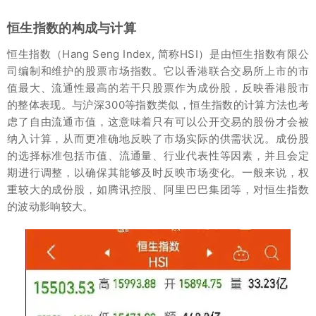
恒生指数的构成与计算
恒生指数（Hang Seng Index, 简称HSI）是由恒生指数有限公
司编制和维护的股票市场指数。它以香港联合交易所上市的市
值最大、流通性最高的若干只股票作为成份股，反映香港股市
的整体表现。与沪深300等指数类似，恒生指数的计算方法也考
虑了自由流通市值，这意味着只有可以公开交易的股份才会被
纳入计算，从而更准确地反映了市场实际的供需状况。成份股
的选择标准包括市值、流通量、行业代表性等因素，并且会定
期进行调整，以确保其能够及时反映市场变化。一般来说，权
重较大的成份股，如腾讯控股、阿里巴巴集团等，对恒生指数
的波动影响较大。