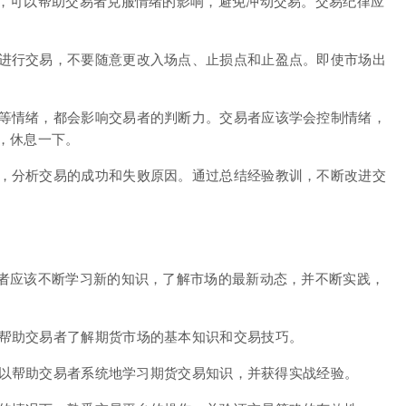
，可以帮助交易者克服情绪的影响，避免冲动交易。交易纪律应
进行交易，不要随意更改入场点、止损点和止盈点。即使市场出
等情绪，都会影响交易者的判断力。交易者应该学会控制情绪，
，休息一下。
，分析交易的成功和失败原因。通过总结经验教训，不断改进交
者应该不断学习新的知识，了解市场的最新动态，并不断实践，
帮助交易者了解期货市场的基本知识和交易技巧。
以帮助交易者系统地学习期货交易知识，并获得实战经验。