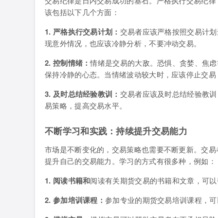
交易纪律是日内交易成功的基石。严格执行交易纪律
该包括以下几个方面：
1. 严格执行交易计划：
交易者应该严格按照交易计划
现意外情况，也应该冷静分析，不要冲动交易。
2. 控制情绪：
情绪是交易的大敌。恐惧、贪婪、焦虑
保持冷静的心态。当情绪波动较大时，应该停止交易
3. 及时总结经验教训：
交易者应该及时总结经验教训
易策略，提高交易水平。
不断学习和实践：持续提升交易能力
市场是不断变化的，交易策略也需要不断更新。交易
提升自己的交易能力。学习的方式有很多种，例如：
1. 阅读书籍和
阅读有关期货交易的书籍和文章，可以
2. 参加培训课程：
参加专业的期货交易培训课程，可