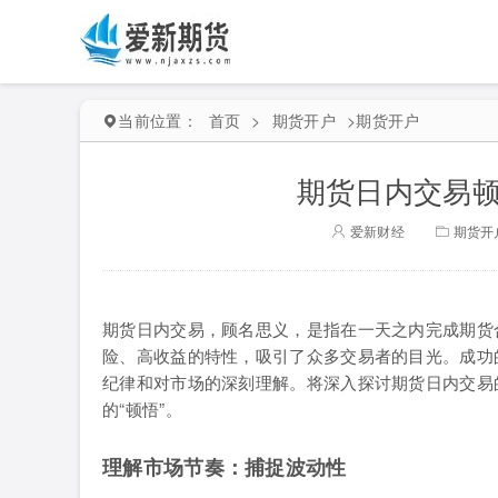
当前位置：
首页
>
期货开户
>
期货开户
期货日内交易顿
爱新财经
期货开
期货日内交易，顾名思义，是指在一天之内完成期货
险、高收益的特性，吸引了众多交易者的目光。成功
纪律和对市场的深刻理解。将深入探讨期货日内交易
的“顿悟”。
理解市场节奏：捕捉波动性