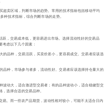
。
买超卖区域，判断市场的趋势。常用的技术指标包括移动平均
结合多种技术指标，综合判断市场的走势。
活跃，交易成本低，更容易进出市场。选择流动性好的交易品
要考虑以下几个因素：
大的品种，交易活跃，买卖价差小，更容易成交。交易者应该选
的品种，市场参与者多，流动性好。交易者应该选择持仓量大的
种波动大，适合激进型交易者；有的品种波动小，适合稳健型交
格，选择合适的交易品种。
交易。而一些农产品期货，波动性相对较小，可能不太适合日内