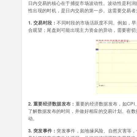
日内交易的核心在于捕捉市场波动性。波动性是利润
性出现的时机，是日内交易的第一步。这需要交易者
1. 交易时段：
不同时段的市场活跃度不同。例如，早
合观望；尾盘则可能出现主力资金的异动，需要密切
2. 重要经济数据发布：
重要的经济数据发布，如CPI
了解数据发布的时间，并做好相应的交易计划。在数
动。
3. 突发事件：
突发事件，如地缘风险、自然灾害等，