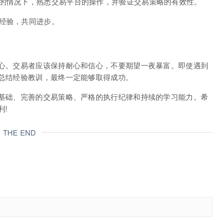
的情况下，熟悉交易平台的操作，并验证交易策略的有效性。
经验，共同进步。
心。交易者应该保持耐心和信心，不要期望一夜暴富。即使遇到
总结经验教训，最终一定能够取得成功。
基础、完善的交易策略、严格的执行纪律和持续的学习能力。希
利!
THE END