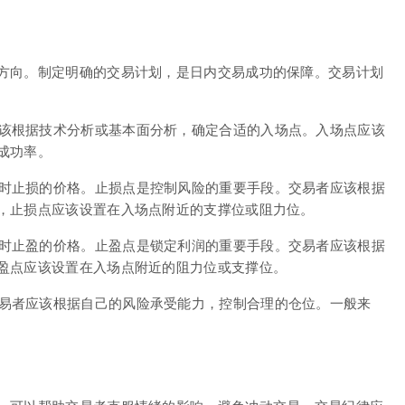
方向。制定明确的交易计划，是日内交易成功的保障。交易计划
该根据技术分析或基本面分析，确定合适的入场点。入场点应该
成功率。
时止损的价格。止损点是控制风险的重要手段。交易者应该根据
，止损点应该设置在入场点附近的支撑位或阻力位。
时止盈的价格。止盈点是锁定利润的重要手段。交易者应该根据
盈点应该设置在入场点附近的阻力位或支撑位。
易者应该根据自己的风险承受能力，控制合理的仓位。一般来