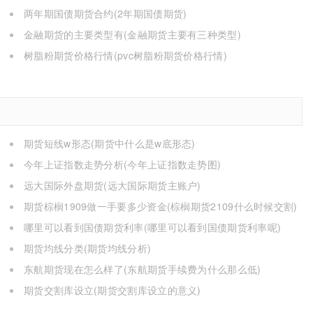
两年期国债期货合约(2年期国债期货)
金融期货的主要类型有(金融期货主要有三种类型)
树脂粉期货价格行情(pvc树脂粉期货价格行情)
期货短线w形态(期货中什么是w底形态)
今年上证指数走势分析(今年上证指数走势图)
远大国际外盘期货(远大国际期货主账户)
期货棕榈1909做一手要多少资金(棕榈期货2109什么时候交割)
哪里可以看到国债期货利率(哪里可以看到国债期货利率呢)
期货均线分类(期货均线分析)
东航期货现在怎么样了(东航期货手续费为什么那么低)
期货交割库设立(期货交割库设立的意义)