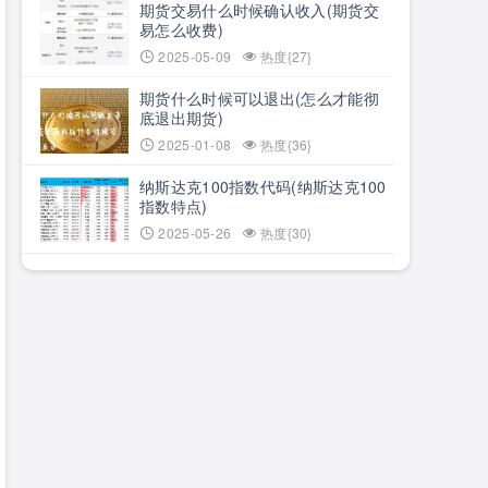
期货交易什么时候确认收入(期货交
易怎么收费)
2025-05-09
热度{27}
期货什么时候可以退出(怎么才能彻
底退出期货)
2025-01-08
热度{36}
纳斯达克100指数代码(纳斯达克100
指数特点)
2025-05-26
热度{30}