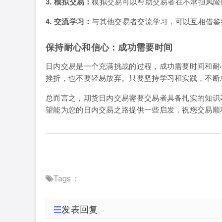
3. 模拟交易：
模拟交易可以帮助交易者在不承担风险
4. 交流学习：
与其他交易者交流学习，可以互相借鉴
保持耐心和信心：成功需要时间
日内交易是一个充满挑战的过程，成功需要时间和耐
挫折，也不要轻易放弃。只要坚持学习和实践，不断
总而言之，期货日内交易需要交易者具备扎实的知识
望能为您的日内交易之路提供一些启发，祝您交易顺
Tags：
发表回复