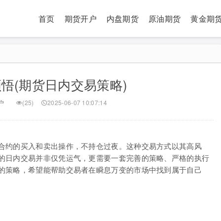
首页
期货开户
内盘期货
原油期货
黄金期
悟(期货日内交易策略)
户
(25)
2025-06-07 10:07:14
合约的买入和卖出操作，不持仓过夜。这种交易方式以其高风
的日内交易并非仅凭运气，更需要一套完善的策略、严格的执行
的策略，希望能帮助交易者在瞬息万变的市场中找到属于自己