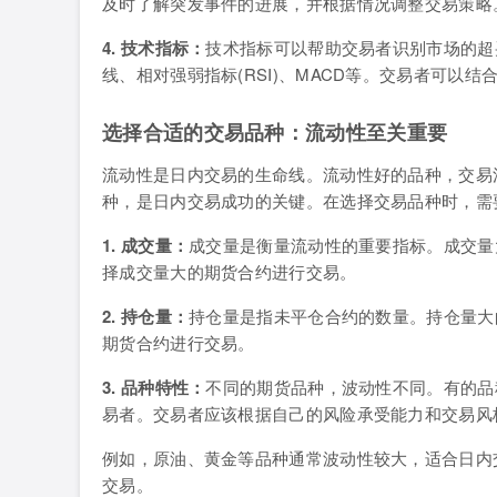
及时了解突发事件的进展，并根据情况调整交易策略
4. 技术指标：
技术指标可以帮助交易者识别市场的超
线、相对强弱指标(RSI)、MACD等。交易者可以
选择合适的交易品种：流动性至关重要
流动性是日内交易的生命线。流动性好的品种，交易
种，是日内交易成功的关键。在选择交易品种时，需
1. 成交量：
成交量是衡量流动性的重要指标。成交量
择成交量大的期货合约进行交易。
2. 持仓量：
持仓量是指未平仓合约的数量。持仓量大
期货合约进行交易。
3. 品种特性：
不同的期货品种，波动性不同。有的品
易者。交易者应该根据自己的风险承受能力和交易风
例如，原油、黄金等品种通常波动性较大，适合日内
交易。