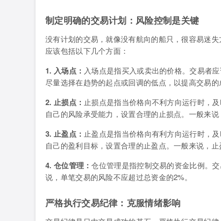
制定明确的交易计划：风险控制是关键
没有计划的交易，就像没有航向的船只，很容易迷失
应该包括以下几个方面：
1. 入场点：
入场点是指买入或卖出的价格。交易者应
尽量选择在趋势的起点或回调的低点，以提高交易的
2. 止损点：
止损点是指当价格向不利方向运行时，及
自己的风险承受能力，设置合理的止损点。一般来说
3. 止盈点：
止盈点是指当价格向有利方向运行时，及
自己的盈利目标，设置合理的止盈点。一般来说，止
4. 仓位管理：
仓位管理是指控制交易的资金比例。交
说，单笔交易的风险不应超过总资金的2%。
严格执行交易纪律：克服情绪影响