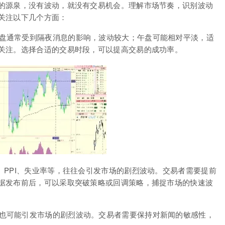
的源泉，没有波动，就没有交易机会。理解市场节奏，识别波动
关注以下几个方面：
盘通常受到隔夜消息的影响，波动较大；午盘可能相对平淡，适
关注。选择合适的交易时段，可以提高交易的成功率。
、PPI、失业率等，往往会引发市场的剧烈波动。交易者需要提前
据发布前后，可以采取突破策略或回调策略，捕捉市场的快速波
也可能引发市场的剧烈波动。交易者需要保持对新闻的敏感性，