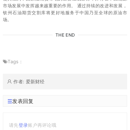
市场发展中发挥越来越重要的作用。 通过持续的改进和发展，
钦州石油期货交割库将更好地服务于中国乃至全球的原油市
场。
THE END
Tags：
作者: 爱新财经
发表回复
请先
登录
账户再评论哦