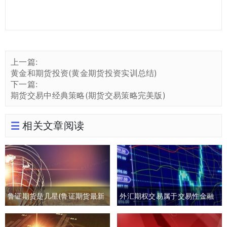
上一篇:
黄金和期货投资(黄金期货投资实训总结)
下一篇:
期货交易中经典策略(期货交易策略完美版)
相关文章阅读
鲁证期货是几星(鲁证期货最新
外汇期权交易属于交易性金融
消息)
负债吗(外汇期权交易是指交易