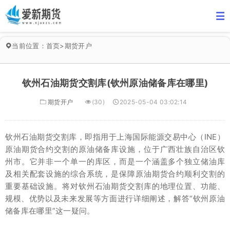
当前位置：
首页
>
期货开户
钦州石油期货交割库(钦州原油储备库在哪里)
期货开户
(30)
2025-05-04 03:02:14
钦州石油期货交割库，即指用于上海国际能源交易中心（INE）
原油期货合约交割的原油储备库设施，位于广西壮族自治区钦
州市。它并非一个单一的库区，而是一个涵盖多个独立储油库
及相关配套设施的综合系统，是保障原油期货合约顺利交割的
重要基础设施。将对钦州石油期货交割库的地理位置、功能、
规模、优势以及未来发展等方面进行详细阐述，解答“钦州原油
储备库在哪里”这一疑问。