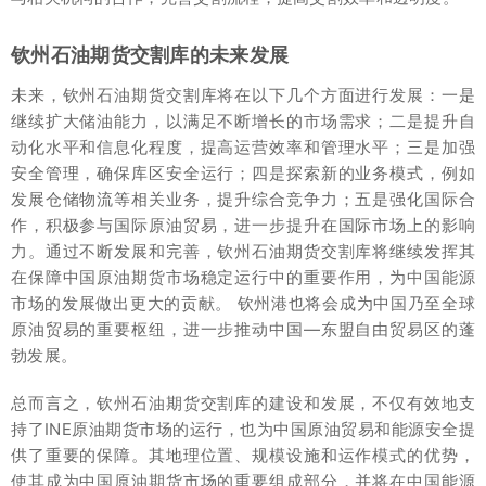
钦州石油期货交割库的未来发展
未来，钦州石油期货交割库将在以下几个方面进行发展：一是
继续扩大储油能力，以满足不断增长的市场需求；二是提升自
动化水平和信息化程度，提高运营效率和管理水平；三是加强
安全管理，确保库区安全运行；四是探索新的业务模式，例如
发展仓储物流等相关业务，提升综合竞争力；五是强化国际合
作，积极参与国际原油贸易，进一步提升在国际市场上的影响
力。通过不断发展和完善，钦州石油期货交割库将继续发挥其
在保障中国原油期货市场稳定运行中的重要作用，为中国能源
市场的发展做出更大的贡献。 钦州港也将会成为中国乃至全球
原油贸易的重要枢纽，进一步推动中国—东盟自由贸易区的蓬
勃发展。
总而言之，钦州石油期货交割库的建设和发展，不仅有效地支
持了INE原油期货市场的运行，也为中国原油贸易和能源安全提
供了重要的保障。其地理位置、规模设施和运作模式的优势，
使其成为中国原油期货市场的重要组成部分，并将在中国能源