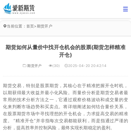
当前位置：
首页
>
期货开户
期货如何从量价中找开仓机会的股票(期货怎样精准
开仓)
期货开户
(30)
2025-04-20 20:42:14
期货交易，特别是股票期货，其核心在于精准把握开仓时机，
以期获得最大收益并最小化风险。而量价分析是期货交易者最
常用的技术分析方法之一，它通过观察价格波动和成交量的变
化来判断市场趋势和买卖点。将详细阐述如何结合量价关系，
在股票期货市场中寻找理想的开仓机会，力求提高交易的精准
度。 “精准开仓”并非指每次交易都能获利，而是指通过严谨的
分析，提高胜率并控制风险，最终实现长期稳定的盈利。