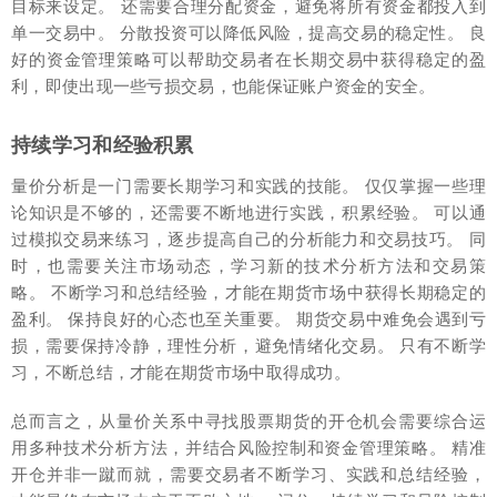
目标来设定。 还需要合理分配资金，避免将所有资金都投入到
单一交易中。 分散投资可以降低风险，提高交易的稳定性。 良
好的资金管理策略可以帮助交易者在长期交易中获得稳定的盈
利，即使出现一些亏损交易，也能保证账户资金的安全。
持续学习和经验积累
量价分析是一门需要长期学习和实践的技能。 仅仅掌握一些理
论知识是不够的，还需要不断地进行实践，积累经验。 可以通
过模拟交易来练习，逐步提高自己的分析能力和交易技巧。 同
时，也需要关注市场动态，学习新的技术分析方法和交易策
略。 不断学习和总结经验，才能在期货市场中获得长期稳定的
盈利。 保持良好的心态也至关重要。 期货交易中难免会遇到亏
损，需要保持冷静，理性分析，避免情绪化交易。 只有不断学
习，不断总结，才能在期货市场中取得成功。
总而言之，从量价关系中寻找股票期货的开仓机会需要综合运
用多种技术分析方法，并结合风险控制和资金管理策略。 精准
开仓并非一蹴而就，需要交易者不断学习、实践和总结经验，