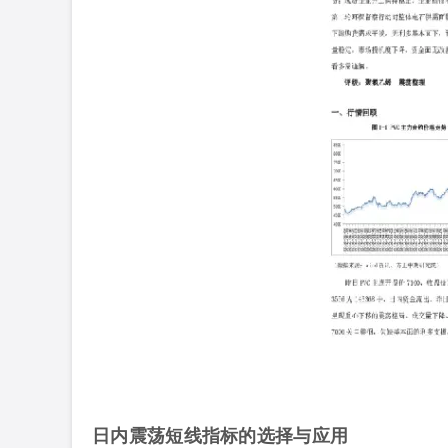
日内震荡短线指标的选择与应用