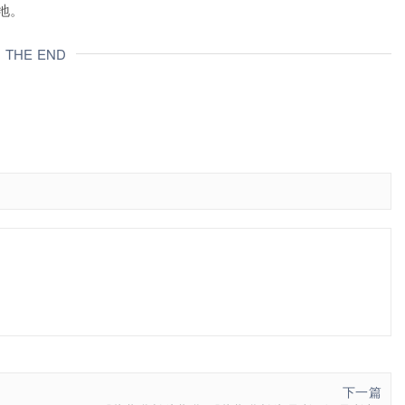
地。
THE END
下一篇