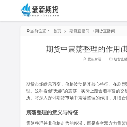
当前位置：
首页
>
期货直播间
>
期货直播间
期货中震荡整理的作用(
爱新财经
期货直
期货市场瞬息万变，价格波动是其核心特征。在剧烈
理。这种看似“无趣”的震荡，实际上蕴含着丰富的
所。将深入探讨期货市场中震荡整理的作用，并结合
震荡整理的意义与特征
震荡整理并非价格走势的停滞，而是多空双方力量暂