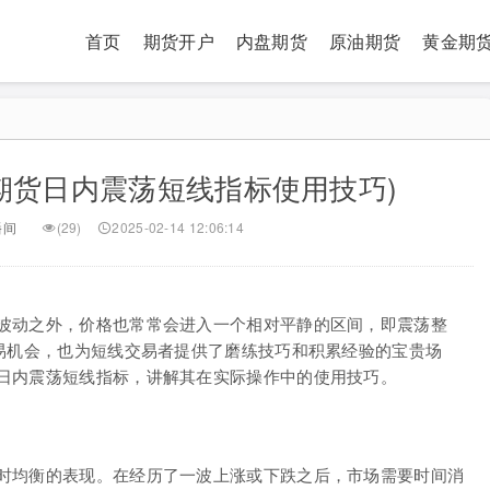
首页
期货开户
内盘期货
原油期货
黄金期
期货日内震荡短线指标使用技巧)
播间
(29)
2025-02-14 12:06:14
波动之外，价格也常常会进入一个相对平静的区间，即震荡整
交易机会，也为短线交易者提供了磨练技巧和积累经验的宝贵场
日内震荡短线指标，讲解其在实际操作中的使用技巧。
时均衡的表现。在经历了一波上涨或下跌之后，市场需要时间消